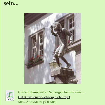
sein...
Lustich Kowelenzer Schängelche mir sein ...
Dat Kowelenzer Schaengelche.mp3
MP3-Audiodatei [5.0 MB]