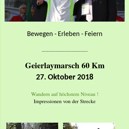
Bewegen - Erleben - Feiern
____________________
Geierlaymarsch 60 Km
27. Oktober 2018
Wandern auf höchstem Niveau !
Impressionen von der Strecke