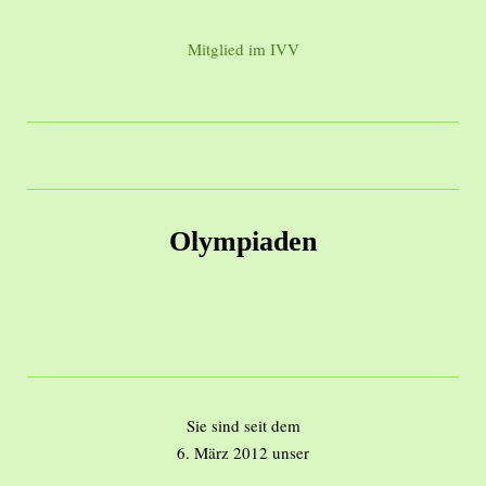
Mitglied im IVV
Olympiaden
Sie sind seit dem
6. März 2012 unser