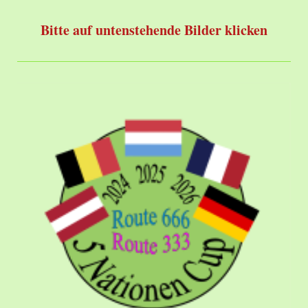
Bitte auf untenstehende Bilder klicken