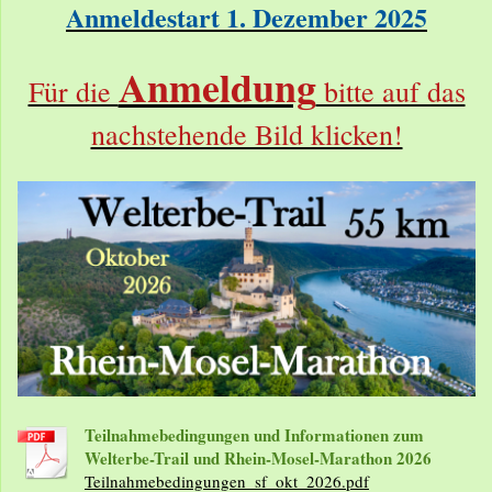
Anmeldestart 1. Dezember 2025
Anmeldung
Für die
bitte auf das
nachstehende Bild klicken!
Teilnahmebedingungen und Informationen zum
Welterbe-Trail und Rhein-Mosel-Marathon 2026
Teilnahmebedingungen_sf_okt_2026.pdf