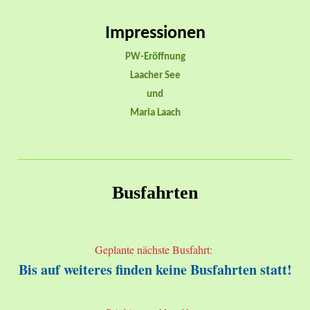
Impressionen
PW-Eröffnung
Laacher See
und
Maria Laach
Busfahrten
Geplante nächste Busfahrt:
Bis auf weiteres finden keine Busfahrten statt!