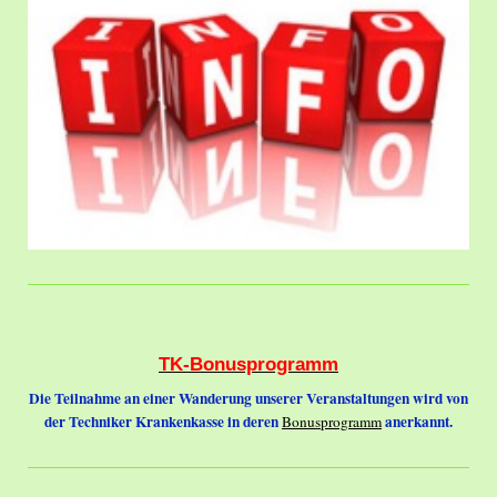
TK-Bonusprogramm
Die Teilnahme an einer Wanderung unserer Veranstaltungen wird von
der Techniker Krankenkasse in deren
anerkannt.
Bonusprogramm