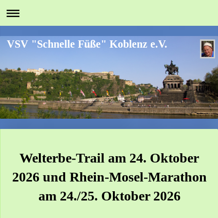
VSV "Schnelle Füße" Koblenz e.V.
Welterbe-Trail am 24. Oktober
2026 und Rhein-Mosel-Marathon
am 24./25. Oktober 2026