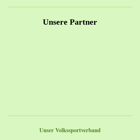
Unsere Partner
Unser Volkssportverband