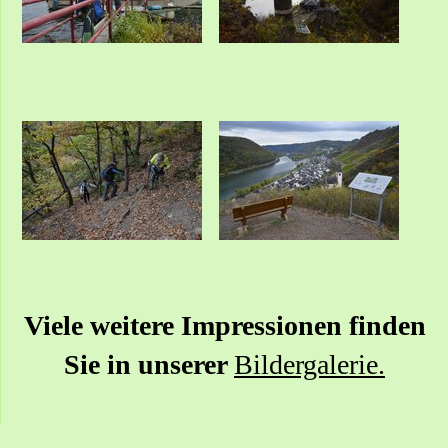
Viele weitere Impressionen finden
Sie in unserer
Bildergalerie.