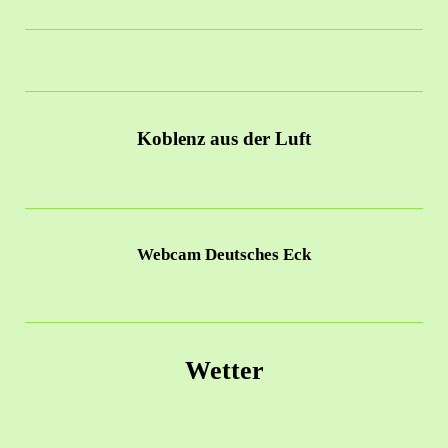
Koblenz aus der Luft
Webcam Deutsches Eck
Wetter