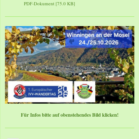
PDF-Dokument [75.0 KB]
Für Infos bitte auf obenstehendes Bild klicken!