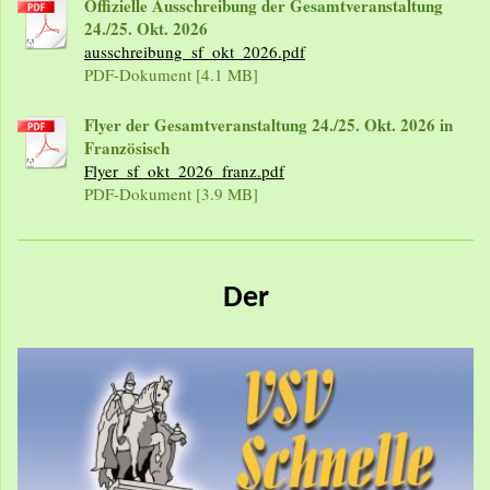
Offizielle Ausschreibung der Gesamtveranstaltung
24./25. Okt. 2026
ausschreibung_sf_okt_2026.pdf
PDF-Dokument [4.1 MB]
Flyer der Gesamtveranstaltung 24./25. Okt. 2026 in
Französisch
Flyer_sf_okt_2026_franz.pdf
PDF-Dokument [3.9 MB]
Der