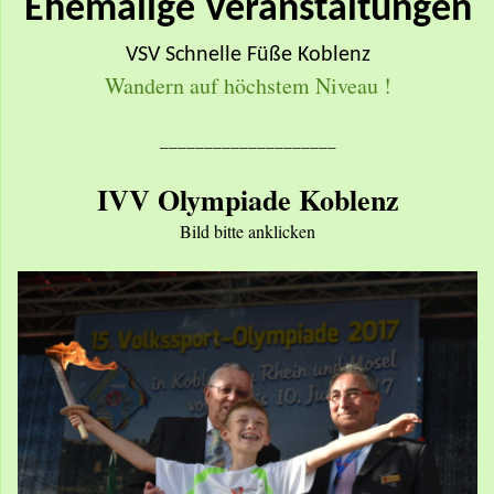
Ehemalige Veranstaltungen
VSV Schnelle Füße Koblenz
Wandern auf höchstem Niveau !
____________________
IVV Olympiade Koblenz
Bild bitte anklicken