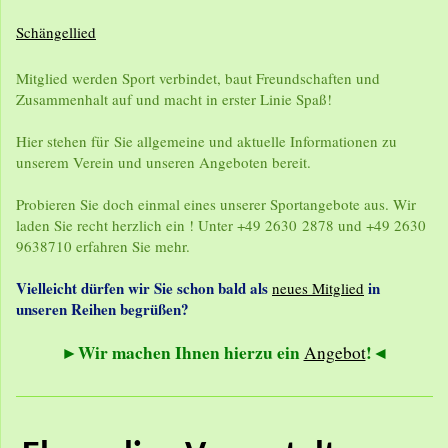
Schängellied
Mitglied werden Sport verbindet, baut Freundschaften und
Zusammenhalt auf und macht in erster Linie Spaß!
Hier stehen für Sie allgemeine und aktuelle Informationen zu
unserem Verein und unseren Angeboten bereit.
Probieren Sie doch einmal eines unserer Sportangebote aus. Wir
laden Sie recht herzlich ein ! Unter +49 2630 2878 und +49 2630
9638710 erfahren Sie mehr.
Vielleicht dürfen wir Sie schon bald als
in
neues Mitglied
unseren Reihen begrüßen?
►
Wir machen Ihnen hierzu ein
!
◄
Angebot