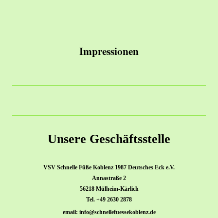
Impressionen
Unsere Geschäftsstelle
VSV Schnelle Füße Koblenz 1987 Deutsches Eck e.V.
Annastraße 2
56218 Mülheim-Kärlich
Tel. +49 2630 2878
email: info@schnellefuessekoblenz.de