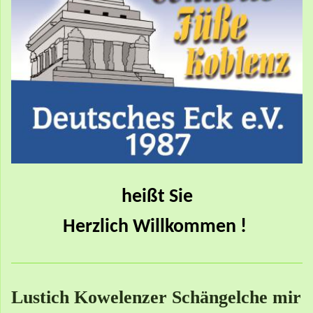
heißt Sie
Herzlich Willkommen !
Lustich Kowelenzer Schängelche mir