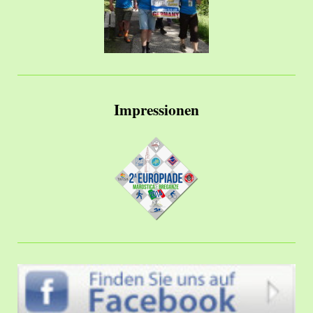
Impressionen