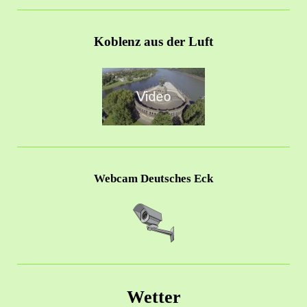
Koblenz aus der Luft
Webcam Deutsches Eck
Wetter