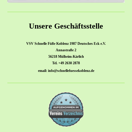
Unsere Geschäftsstelle
VSV Schnelle Füße Koblenz 1987 Deutsches Eck e.V.
Annastraße 2
56218 Mülheim-Kärlich
Tel. +49 2630 2878
email: info@schnellefuessekoblenz.de