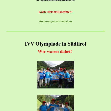
info@schnellefuessekoblenz.de
Gäste stets willkommen!
Änderungen vorbehalten
IVV Olympiade in Südtirol
Wir waren dabei!