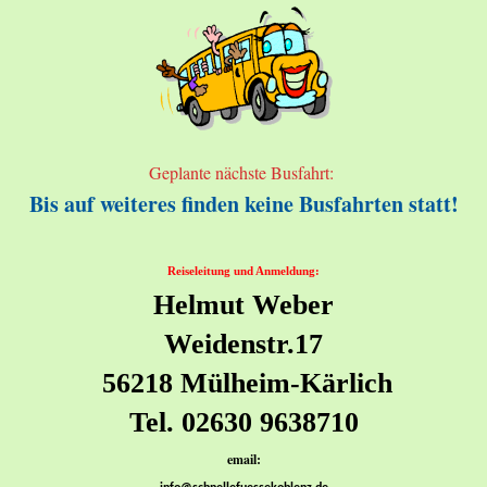
Geplante nächste Busfahrt:
Bis auf weiteres finden keine Busfahrten statt!
Reiseleitung und Anmeldung:
Helmut Weber
Weidenstr.17
56218 Mülheim-Kärlich
Tel. 02630 9638710
email: