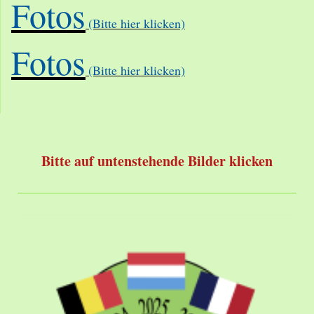
Fotos
(Bitte hier klicken)
Fotos
(Bitte hier klicken)
Bitte auf untenstehende Bilder klicken