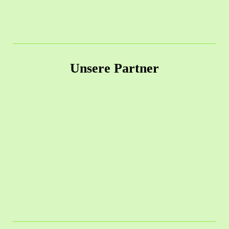
Unsere Partner