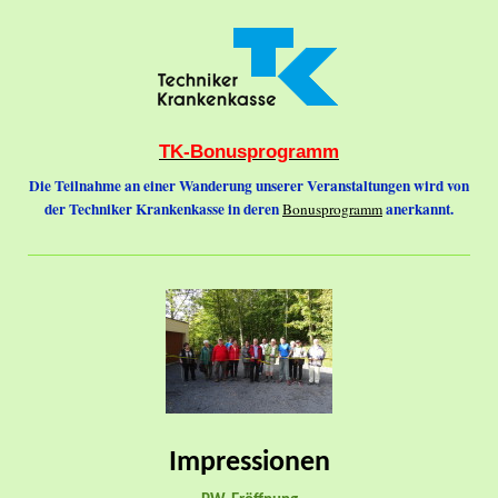
TK-Bonusprogramm
Die Teilnahme an einer Wanderung unserer Veranstaltungen wird von
der Techniker Krankenkasse in deren
anerkannt.
Bonusprogramm
Impressionen