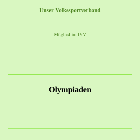
Unser Volkssportverband
Mitglied im IVV
Olympiaden