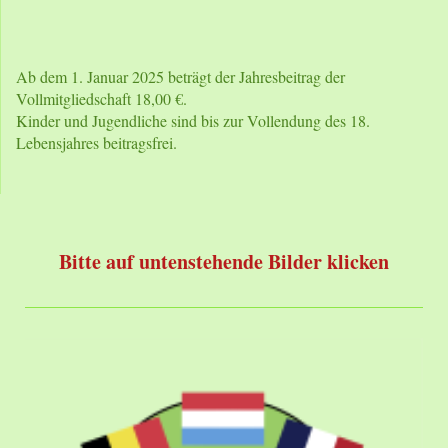
Ab dem 1. Januar 2025 beträgt der Jahresbeitrag der
Vollmitgliedschaft 18,00 €.
Kinder und Jugendliche sind bis zur Vollendung des 18.
Lebensjahres beitragsfrei.
Bitte auf untenstehende Bilder klicken