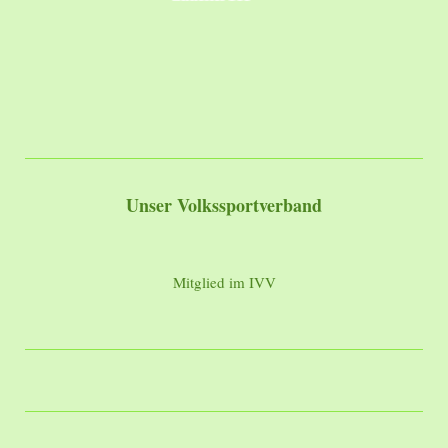
Unser Volkssportverband
Mitglied im IVV