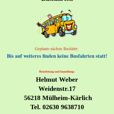
Geplante nächste Busfahrt:
Bis auf weiteres finden keine Busfahrten statt!
Reiseleitung und Anmeldung:
Helmut Weber
Weidenstr.17
56218 Mülheim-Kärlich
Tel. 02630 9638710