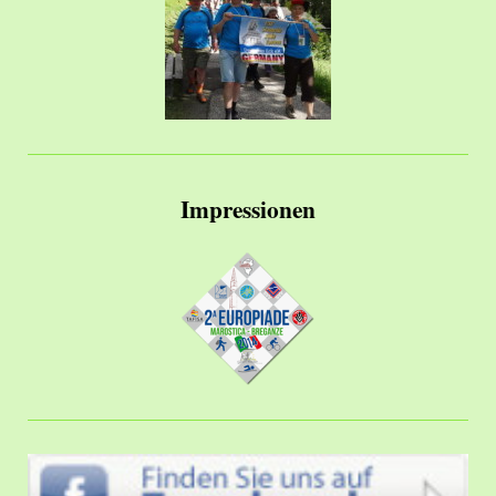
Impressionen