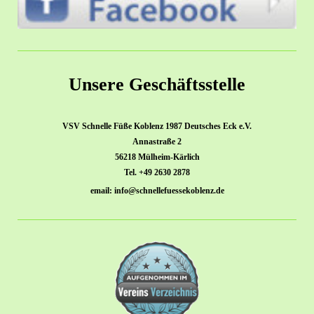
Unsere Geschäftsstelle
VSV Schnelle Füße Koblenz 1987 Deutsches Eck e.V.
Annastraße 2
56218 Mülheim-Kärlich
Tel. +49 2630 2878
email: info@schnellefuessekoblenz.de