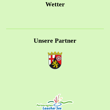
Wetter
Unsere Partner