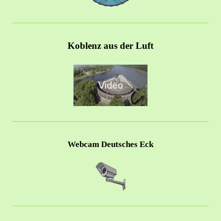
Koblenz aus der Luft
Webcam Deutsches Eck