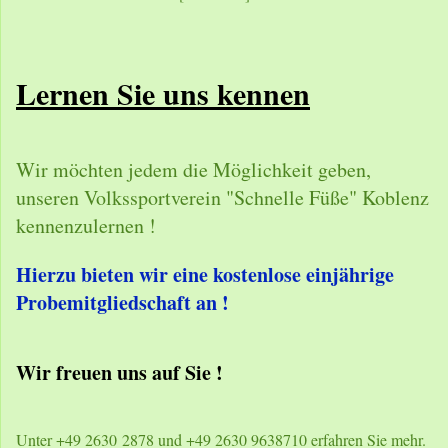
Lernen Sie uns kennen
Wir möchten jedem die Möglichkeit geben,
unseren Volkssportverein "Schnelle Füße" Koblenz
kennenzulernen !
Hierzu bieten wir eine kostenlose einjährige
Probemitgliedschaft an !
Wir freuen uns auf Sie !
Unter +49 2630 2878 und +49 2630 9638710 erfahren Sie mehr.