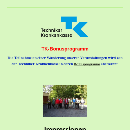
TK-Bonusprogramm
Die Teilnahme an einer Wanderung unserer Veranstaltungen wird von
der Techniker Krankenkasse in deren
anerkannt.
Bonusprogramm