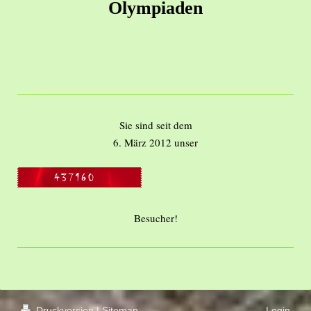
Olympiaden
Sie sind seit dem
6. März 2012 unser
Besucher!
Druckversion
|
Sitemap
Login