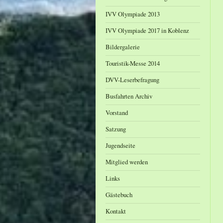
IVV Olympiade 2013
IVV Olympiade 2017 in Koblenz
Bildergalerie
Touristik-Messe 2014
DVV-Leserbefragung
Busfahrten Archiv
Vorstand
Satzung
Jugendseite
Mitglied werden
Links
Gästebuch
Kontakt