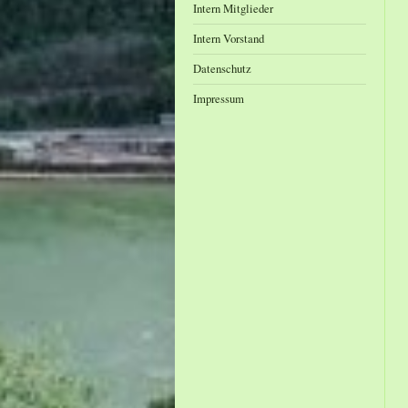
Intern Mitglieder
Intern Vorstand
Datenschutz
Impressum