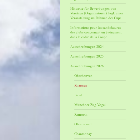
Hinweise für Bewerbungen von
Vereinen (Organisatoren) bzgl. einer
Veranstaltung im Rahmen des Cups
Informations pour les candidatures
des clubs concernant un événement
dans le cadre de la Coupe
Ausschreibungen 2024
Ausschreibungen 2025
Ausschreibungen 2026
Oberdonven
Rhaunen
Bioul
Münchner Zug-Vögel
Ramstein
Oberrotweil
Chantonnay