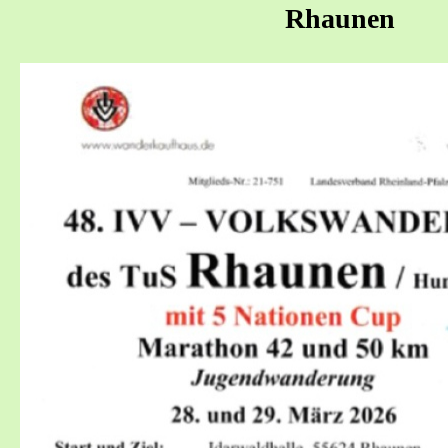
Rhaunen