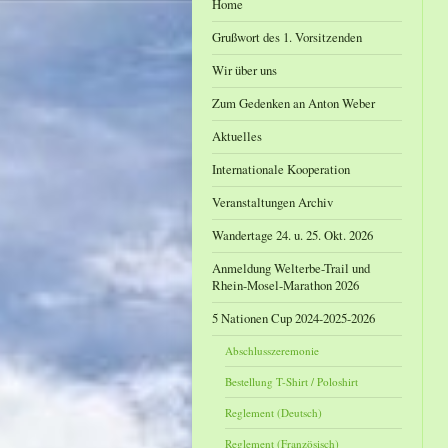
Home
Grußwort des 1. Vorsitzenden
Wir über uns
Zum Gedenken an Anton Weber
Aktuelles
Internationale Kooperation
Veranstaltungen Archiv
Wandertage 24. u. 25. Okt. 2026
Anmeldung Welterbe-Trail und
Rhein-Mosel-Marathon 2026
5 Nationen Cup 2024-2025-2026
Abschlusszeremonie
Bestellung T-Shirt / Poloshirt
Reglement (Deutsch)
Reglement (Französisch)