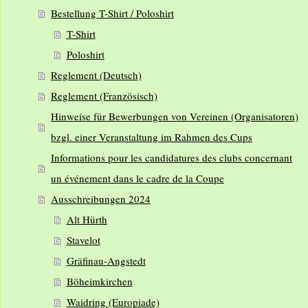
Bestellung T-Shirt / Poloshirt
T-Shirt
Poloshirt
Reglement (Deutsch)
Reglement (Französisch)
Hinweise für Bewerbungen von Vereinen (Organisatoren)
bzgl. einer Veranstaltung im Rahmen des Cups
Informations pour les candidatures des clubs concernant
un événement dans le cadre de la Coupe
Ausschreibungen 2024
Alt Hürth
Stavelot
Gräfinau-Angstedt
Böheimkirchen
Waidring (Europiade)