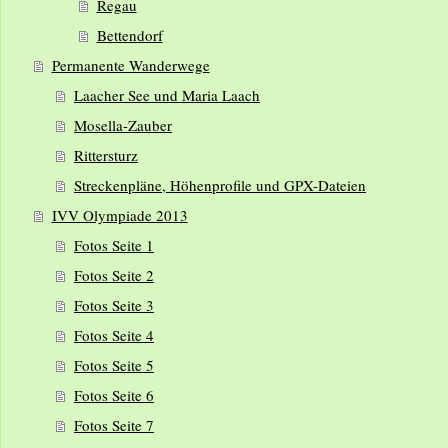
Regau
Bettendorf
Permanente Wanderwege
Laacher See und Maria Laach
Mosella-Zauber
Rittersturz
Streckenpläne, Höhenprofile und GPX-Dateien
IVV Olympiade 2013
Fotos Seite 1
Fotos Seite 2
Fotos Seite 3
Fotos Seite 4
Fotos Seite 5
Fotos Seite 6
Fotos Seite 7