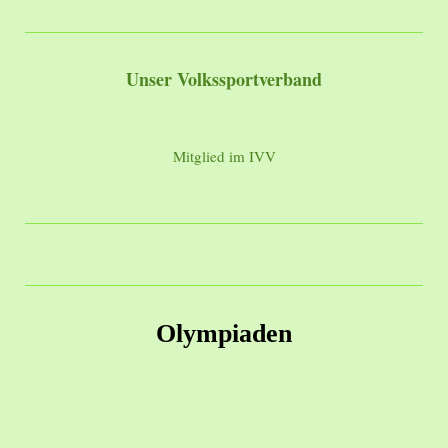
Unser Volkssportverband
Mitglied im IVV
Olympiaden