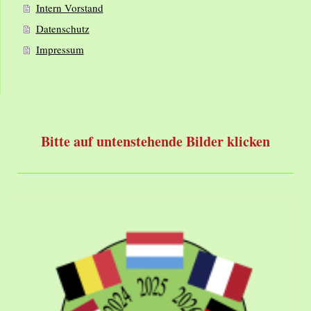
Intern Vorstand
Datenschutz
Impressum
Bitte auf untenstehende Bilder klicken