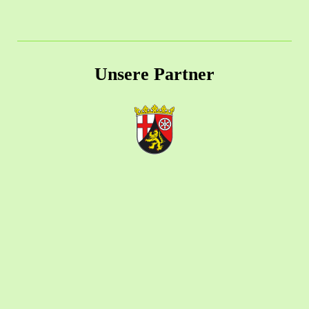
Unsere Partner