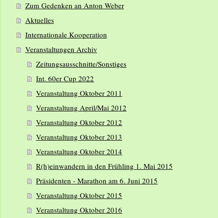
Zum Gedenken an Anton Weber
Aktuelles
Internationale Kooperation
Veranstaltungen Archiv
Zeitungsausschnitte/Sonstiges
Int. 60er Cup 2022
Veranstaltung Oktober 2011
Veranstaltung April/Mai 2012
Veranstaltung Oktober 2012
Veranstaltung Oktober 2013
Veranstaltung Oktober 2014
R(h)einwandern in den Frühling 1. Mai 2015
Präsidenten - Marathon am 6. Juni 2015
Veranstaltung Oktober 2015
Veranstaltung Oktober 2016