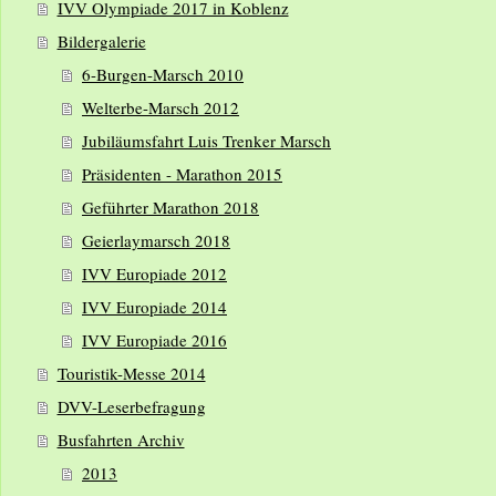
IVV Olympiade 2017 in Koblenz
Bildergalerie
6-Burgen-Marsch 2010
Welterbe-Marsch 2012
Jubiläumsfahrt Luis Trenker Marsch
Präsidenten - Marathon 2015
Geführter Marathon 2018
Geierlaymarsch 2018
IVV Europiade 2012
IVV Europiade 2014
IVV Europiade 2016
Touristik-Messe 2014
DVV-Leserbefragung
Busfahrten Archiv
2013