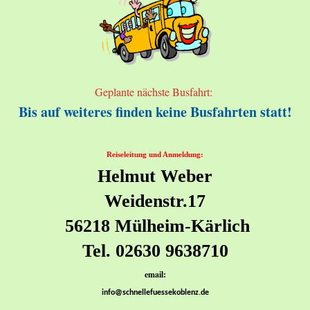
Geplante nächste Busfahrt:
Bis auf weiteres finden keine Busfahrten statt!
Reiseleitung und Anmeldung:
Helmut Weber
Weidenstr.17
56218 Mülheim-Kärlich
Tel. 02630 9638710
email:
info@schnellefuessekoblenz.de