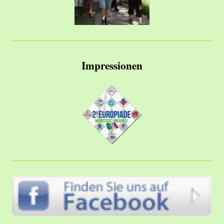
Impressionen