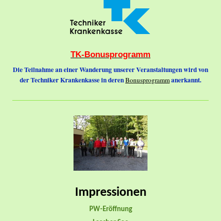
TK-Bonusprogramm
Die Teilnahme an einer Wanderung unserer Veranstaltungen wird von
der Techniker Krankenkasse in deren
anerkannt.
Bonusprogramm
Impressionen
PW-Eröffnung