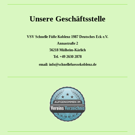
Unsere Geschäftsstelle
VSV Schnelle Füße Koblenz 1987 Deutsches Eck e.V.
Annastraße 2
56218 Mülheim-Kärlich
Tel. +49 2630 2878
email: info@schnellefuessekoblenz.de