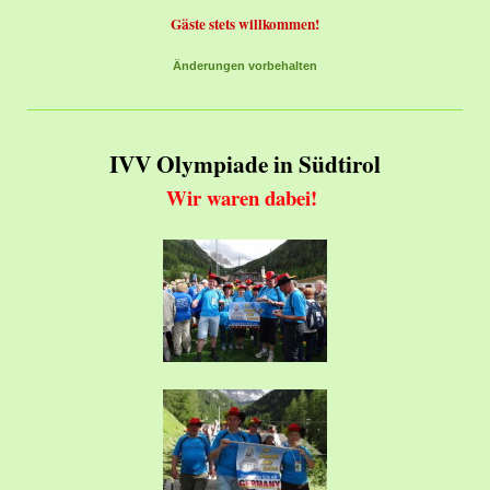
Gäste stets willkommen!
Änderungen vorbehalten
IVV Olympiade in Südtirol
Wir waren dabei!