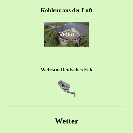
Koblenz aus der Luft
Webcam Deutsches Eck
Wetter