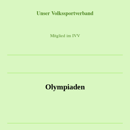
Unser Volkssportverband
Mitglied im IVV
Olympiaden