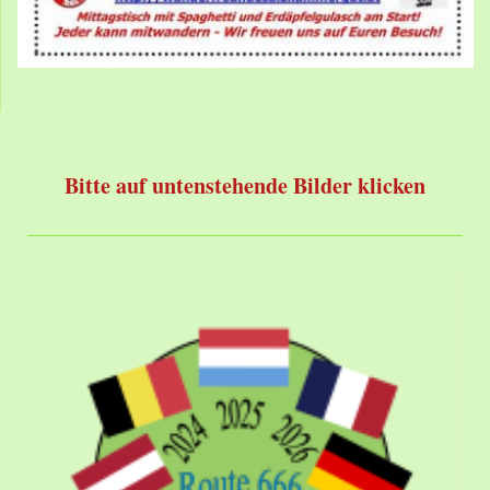
Bitte auf untenstehende Bilder klicken