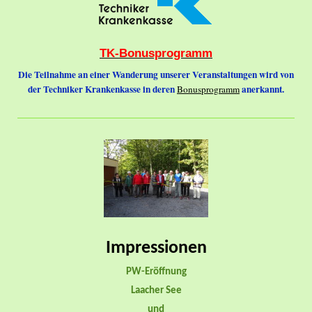
TK-Bonusprogramm
Die Teilnahme an einer Wanderung unserer Veranstaltungen wird von
der Techniker Krankenkasse in deren
anerkannt.
Bonusprogramm
Impressionen
PW-Eröffnung
Laacher See
und