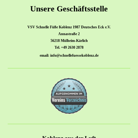
Unsere Geschäftsstelle
VSV Schnelle Füße Koblenz 1987 Deutsches Eck e.V.
Annastraße 2
56218 Mülheim-Kärlich
Tel. +49 2630 2878
email: info@schnellefuessekoblenz.de