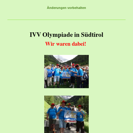
Änderungen vorbehalten
IVV Olympiade in Südtirol
Wir waren dabei!