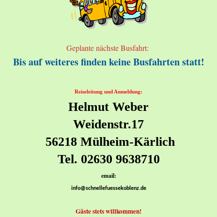
Geplante nächste Busfahrt:
Bis auf weiteres finden keine Busfahrten statt!
Reiseleitung und Anmeldung:
Helmut Weber
Weidenstr.17
56218 Mülheim-Kärlich
Tel. 02630 9638710
email:
info@schnellefuessekoblenz.de
Gäste stets willkommen!