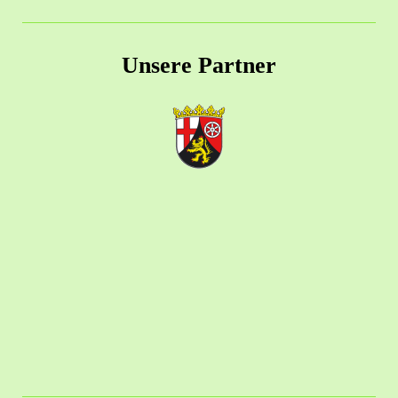
Unsere Partner