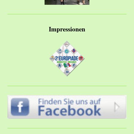
Impressionen