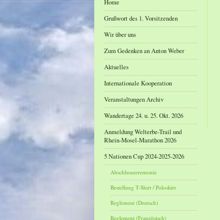
Home
Grußwort des 1. Vorsitzenden
Wir über uns
Zum Gedenken an Anton Weber
Aktuelles
Internationale Kooperation
Veranstaltungen Archiv
Wandertage 24. u. 25. Okt. 2026
Anmeldung Welterbe-Trail und
Rhein-Mosel-Marathon 2026
5 Nationen Cup 2024-2025-2026
Abschlusszeremonie
Bestellung T-Shirt / Poloshirt
Reglement (Deutsch)
Reglement (Französisch)