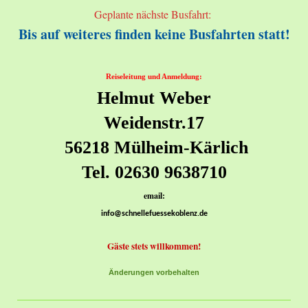
Geplante nächste Busfahrt:
Bis auf weiteres finden keine Busfahrten statt!
Reiseleitung und Anmeldung:
Helmut Weber
Weidenstr.17
56218 Mülheim-Kärlich
Tel. 02630 9638710
email:
info@schnellefuessekoblenz.de
Gäste stets willkommen!
Änderungen vorbehalten