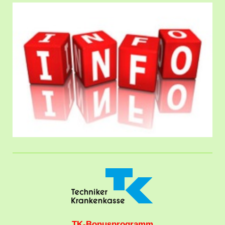
TK-Bonusprogramm