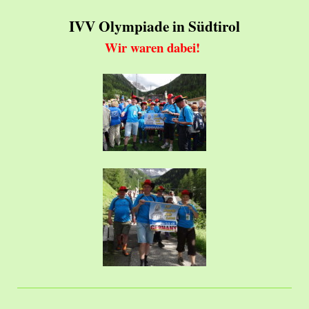
IVV Olympiade in Südtirol
Wir waren dabei!