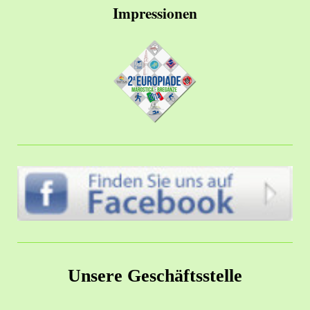
Impressionen
Unsere Geschäftsstelle