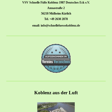
VSV Schnelle Füße Koblenz 1987 Deutsches Eck e.V.
Annastraße 2
56218 Mülheim-Kärlich
Tel. +49 2630 2878
email: info@schnellefuessekoblenz.de
Koblenz aus der Luft