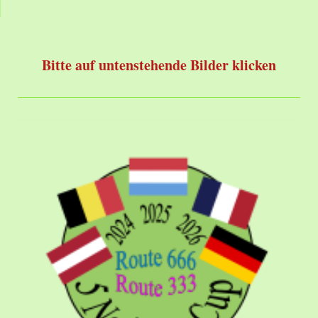
Bitte auf untenstehende Bilder klicken