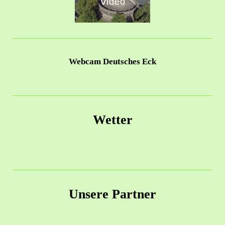
Webcam Deutsches Eck
Wetter
Unsere Partner