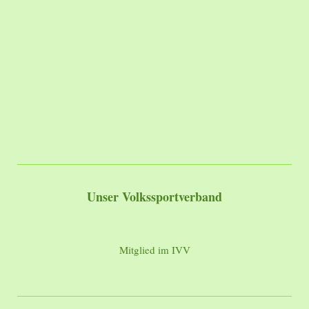
Unser Volkssportverband
Mitglied im IVV