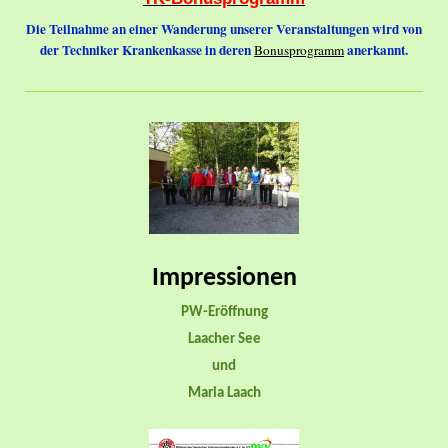
Die Teilnahme an einer Wanderung unserer Veranstaltungen wird von
der Techniker Krankenkasse in deren
anerkannt.
Bonusprogramm
Impressionen
PW-Eröffnung
Laacher See
und
Maria Laach