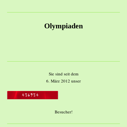
Olympiaden
Sie sind seit dem
6. März 2012 unser
Besucher!