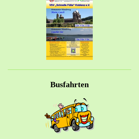
Busfahrten