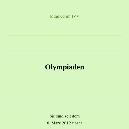
Mitglied im IVV
Olympiaden
Sie sind seit dem
6. März 2012 unser