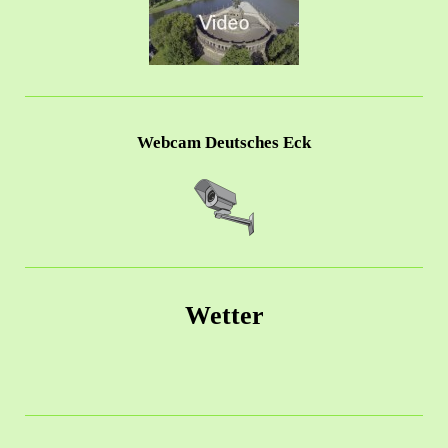
Webcam Deutsches Eck
Wetter