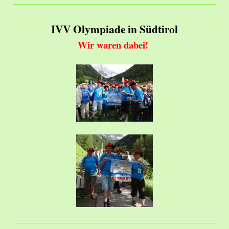
IVV Olympiade in Südtirol
Wir waren dabei!