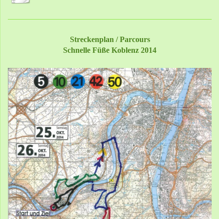
Streckenplan / Parcours
Schnelle Füße Koblenz 2014