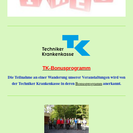
TK-Bonusprogramm
Die Teilnahme an einer Wanderung unserer Veranstaltungen wird von
der Techniker Krankenkasse in deren
anerkannt.
Bonusprogramm