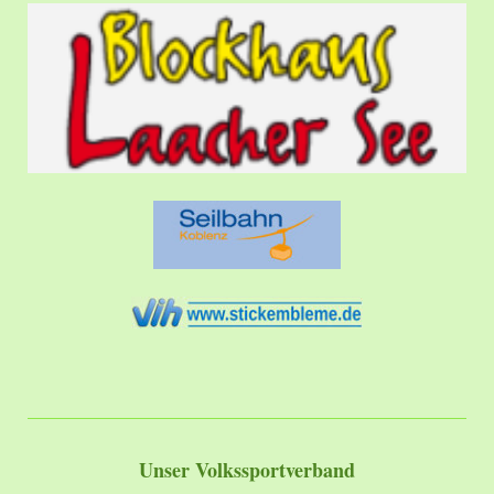
Unser Volkssportverband