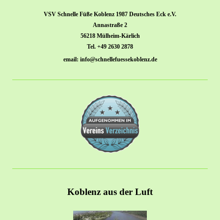
VSV Schnelle Füße Koblenz 1987 Deutsches Eck e.V.
Annastraße 2
56218 Mülheim-Kärlich
Tel. +49 2630 2878
email: info@schnellefuessekoblenz.de
Koblenz aus der Luft