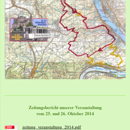
Zeitungsbericht unserer Veranstaltung
vom 25. und 26. Oktober 2014
zeitung_veranstaltung_2014.pdf