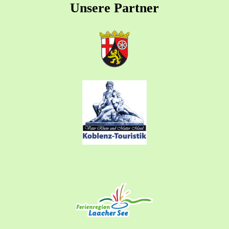
Unsere Partner