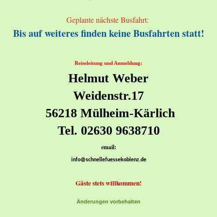
Geplante nächste Busfahrt:
Bis auf weiteres finden keine Busfahrten statt!
Reiseleitung und Anmeldung:
Helmut Weber
Weidenstr.17
56218 Mülheim-Kärlich
Tel. 02630 9638710
email:
info@schnellefuessekoblenz.de
Gäste stets willkommen!
Änderungen vorbehalten