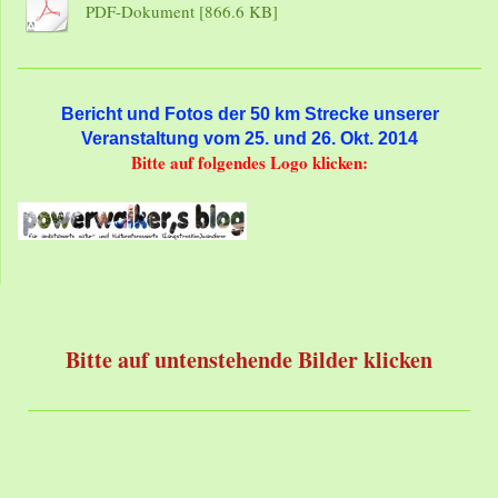
PDF-Dokument [866.6 KB]
Bericht und Fotos der 50 km Strecke unserer
Veranstaltung vom
25. und 26. Okt. 2014
Bitte auf folgendes Logo klicken:
Bitte auf untenstehende Bilder klicken