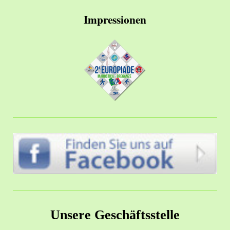
Impressionen
Unsere Geschäftsstelle