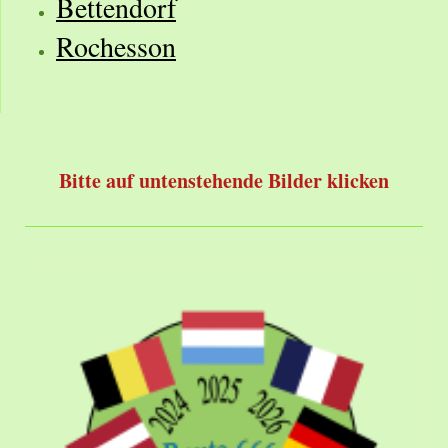
Bettendorf
Rochesson
Bitte auf untenstehende Bilder klicken