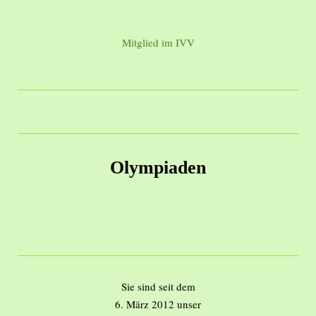
Mitglied im IVV
Olympiaden
Sie sind seit dem
6. März 2012 unser