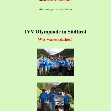
Änderungen vorbehalten
IVV Olympiade in Südtirol
Wir waren dabei!