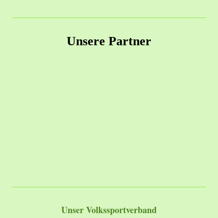
Unsere Partner
Unser Volkssportverband