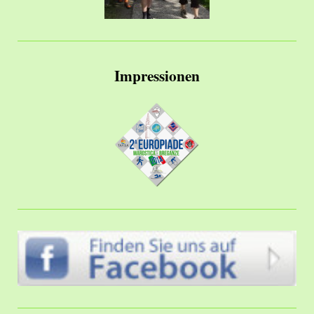
Impressionen