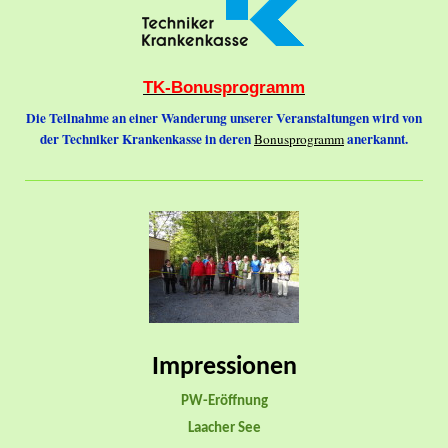
TK-Bonusprogramm
Die Teilnahme an einer Wanderung unserer Veranstaltungen wird von
der Techniker Krankenkasse in deren
anerkannt.
Bonusprogramm
Impressionen
PW-Eröffnung
Laacher See