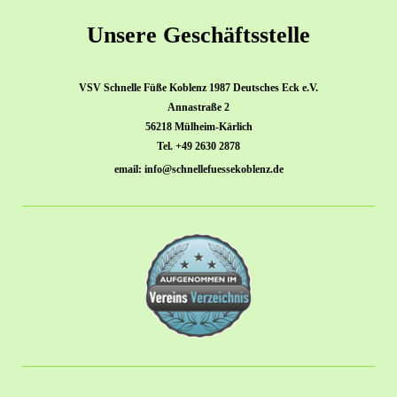
Unsere Geschäftsstelle
VSV Schnelle Füße Koblenz 1987 Deutsches Eck e.V.
Annastraße 2
56218 Mülheim-Kärlich
Tel. +49 2630 2878
email: info@schnellefuessekoblenz.de