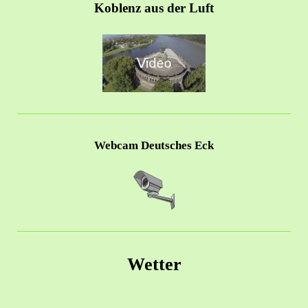
Koblenz aus der Luft
Webcam Deutsches Eck
Wetter