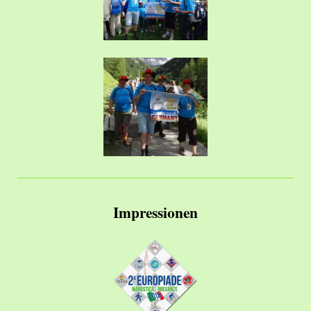
Impressionen