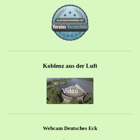
Koblenz aus der Luft
Webcam Deutsches Eck