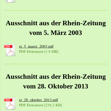
Ausschnitt aus der Rhein-Zeitung
vom 5. März 2003
rz_5_maerz_2003.pdf
PDF-Dokument [1.9 MB]
Ausschnitt aus der Rhein-Zeitung
vom 28. Oktober 2013
rz_28_oktober_2013.pdf
PDF-Dokument [216.2 KB]