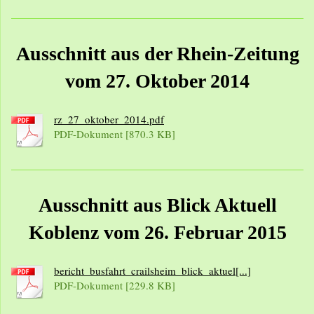
Ausschnitt aus der Rhein-Zeitung
vom 27. Oktober 2014
rz_27_oktober_2014.pdf
PDF-Dokument [870.3 KB]
Ausschnitt aus Blick Aktuell
Koblenz vom 26. Februar 2015
bericht_busfahrt_crailsheim_blick_aktuel[...]
PDF-Dokument [229.8 KB]