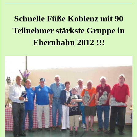
Schnelle Füße Koblenz mit 90
Teilnehmer stärkste Gruppe in
Ebernhahn 2012 !!!