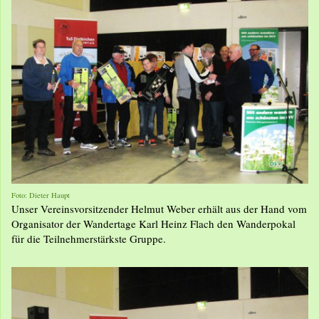
Foto: Dieter Haupt
Unser Vereinsvorsitzender Helmut Weber erhält aus der Hand vom
Organisator der Wandertage Karl Heinz Flach den Wanderpokal
für die Teilnehmerstärkste Gruppe.