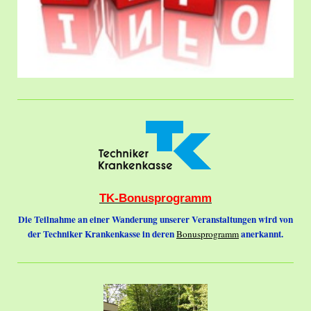
TK-Bonusprogramm
Die Teilnahme an einer Wanderung unserer Veranstaltungen wird von
der Techniker Krankenkasse in deren
anerkannt.
Bonusprogramm