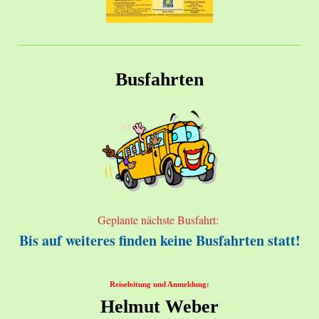
Busfahrten
Geplante nächste Busfahrt:
Bis auf weiteres finden keine Busfahrten statt!
Reiseleitung und Anmeldung:
Helmut Weber