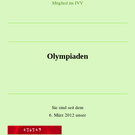
Mitglied im IVV
Olympiaden
Sie sind seit dem
6. März 2012 unser