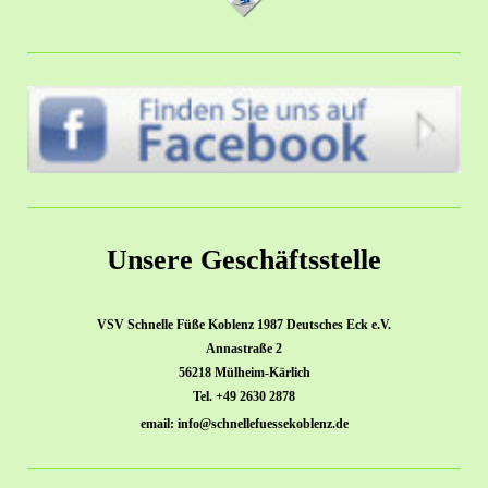
Unsere Geschäftsstelle
VSV Schnelle Füße Koblenz 1987 Deutsches Eck e.V.
Annastraße 2
56218 Mülheim-Kärlich
Tel. +49 2630 2878
email: info@schnellefuessekoblenz.de