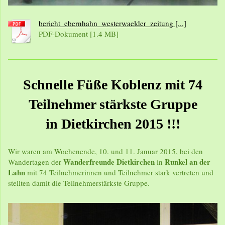
bericht_ebernhahn_westerwaelder_zeitung [...]
PDF-Dokument [1.4 MB]
Schnelle Füße Koblenz mit 74
Teilnehmer stärkste Gruppe
in Dietkirchen 2015 !!!
Wir waren am Wochenende, 10. und 11. Januar 2015, bei den
Wanderfreunde Dietkirchen
Runkel an der
Wandertagen der
in
Lahn
mit 74 Teilnehmerinnen und Teilnehmer stark vertreten und
stellten damit die Teilnehmerstärkste Gruppe.