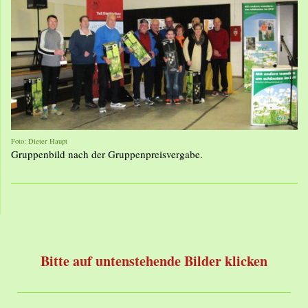
Foto: Dieter Haupt
Gruppenbild nach der Gruppenpreisvergabe.
Bitte auf untenstehende Bilder klicken