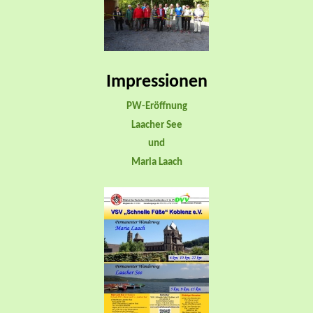
Impressionen
PW-Eröffnung
Laacher See
und
Maria Laach