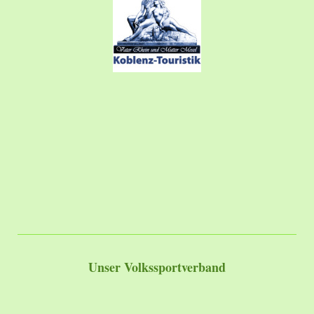
Unser Volkssportverband