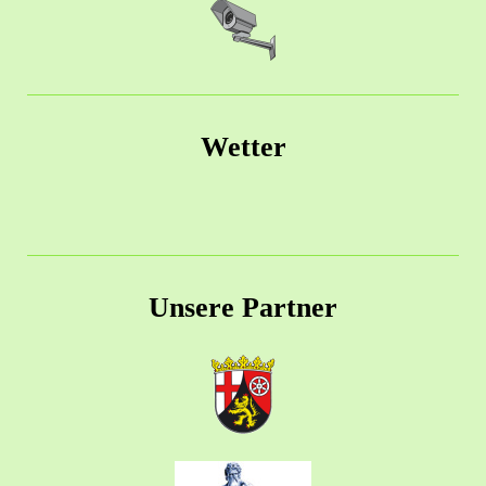
Wetter
Unsere Partner