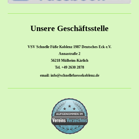
Unsere Geschäftsstelle
VSV Schnelle Füße Koblenz 1987 Deutsches Eck e.V.
Annastraße 2
56218 Mülheim-Kärlich
Tel. +49 2630 2878
email: info@schnellefuessekoblenz.de