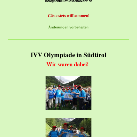
info@schnellefuessekoblenz.de
Gäste stets willkommen!
Änderungen vorbehalten
IVV Olympiade in Südtirol
Wir waren dabei!