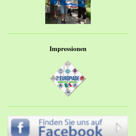
Impressionen