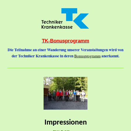
TK-Bonusprogramm
Die Teilnahme an einer Wanderung unserer Veranstaltungen wird von
der Techniker Krankenkasse in deren
anerkannt.
Bonusprogramm
Impressionen