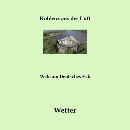
Koblenz aus der Luft
Webcam Deutsches Eck
Wetter