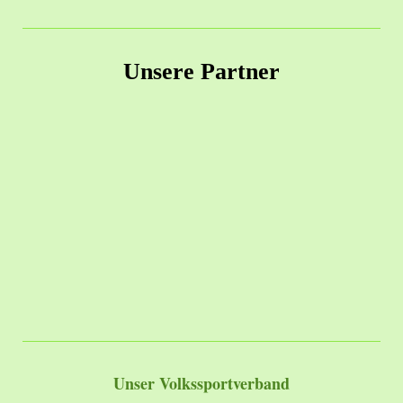
Unsere Partner
Unser Volkssportverband