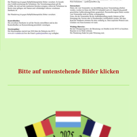
Bitte auf untenstehende Bilder klicken