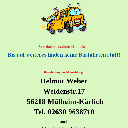
Geplante nächste Busfahrt:
Bis auf weiteres finden keine Busfahrten statt!
Reiseleitung und Anmeldung:
Helmut Weber
Weidenstr.17
56218 Mülheim-Kärlich
Tel. 02630 9638710
email: