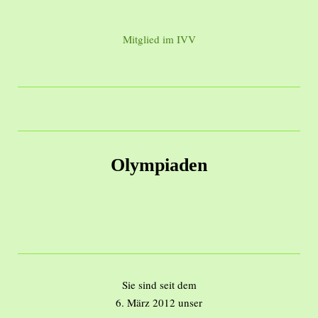
Mitglied im IVV
Olympiaden
Sie sind seit dem
6. März 2012 unser