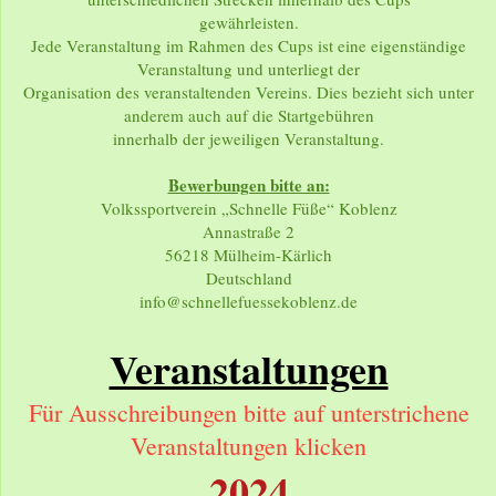
gewährleisten.
Jede Veranstaltung im Rahmen des Cups ist eine eigenständige
Veranstaltung und unterliegt der
Organisation des veranstaltenden Vereins. Dies bezieht sich unter
anderem auch auf die Startgebühren
innerhalb der jeweiligen Veranstaltung.
Bewerbungen bitte an:
Volkssportverein „Schnelle Füße“ Koblenz
Annastraße 2
56218 Mülheim-Kärlich
Deutschland
info@schnellefuessekoblenz.de
Veranstaltungen
Für Ausschreibungen bitte auf unterstrichene
Veranstaltungen klicken
2024