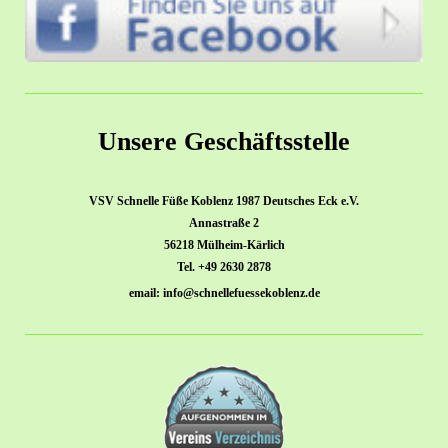
Unsere Geschäftsstelle
VSV Schnelle Füße Koblenz 1987 Deutsches Eck e.V.
Annastraße 2
56218 Mülheim-Kärlich
Tel. +49 2630 2878
email: info@schnellefuessekoblenz.de