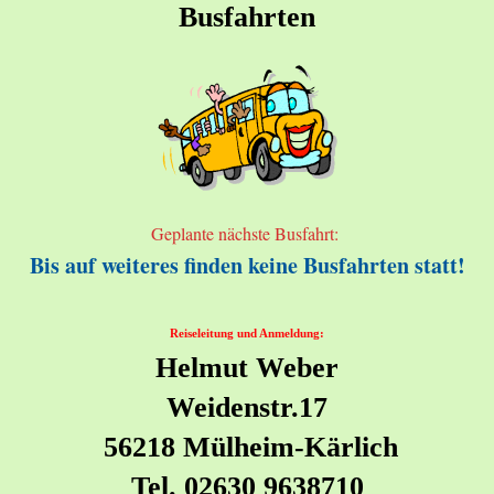
Busfahrten
Geplante nächste Busfahrt:
Bis auf weiteres finden keine Busfahrten statt!
Reiseleitung und Anmeldung:
Helmut Weber
Weidenstr.17
56218 Mülheim-Kärlich
Tel. 02630 9638710