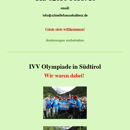
email:
info@schnellefuessekoblenz.de
Gäste stets willkommen!
Änderungen vorbehalten
IVV Olympiade in Südtirol
Wir waren dabei!