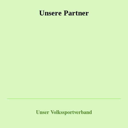
Unsere Partner
Unser Volkssportverband