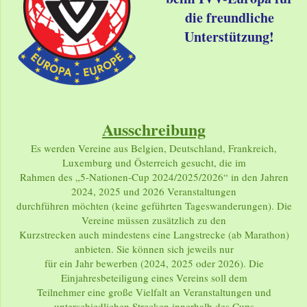
die freundliche
Unterstützung!
Ausschreibung
Es werden Vereine aus Belgien, Deutschland, Frankreich,
Luxemburg und Österreich gesucht, die im
Rahmen des „5-Nationen-Cup 2024/2025/2026“ in den Jahren
2024, 2025 und 2026 Veranstaltungen
durchführen möchten (keine geführten Tageswanderungen). Die
Vereine müssen zusätzlich zu den
Kurzstrecken auch mindestens eine Langstrecke (ab Marathon)
anbieten. Sie können sich jeweils nur
für ein Jahr bewerben (2024, 2025 oder 2026). Die
Einjahresbeteiligung eines Vereins soll dem
Teilnehmer eine große Vielfalt an Veranstaltungen und
unterschiedlichen Strecken innerhalb des Cups