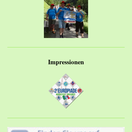
Impressionen