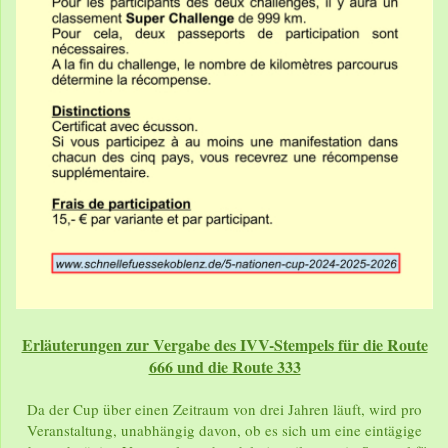
Erläuterungen zur Vergabe des IVV-Stempels für die Route
666 und die Route 333
Da der Cup über einen Zeitraum von drei Jahren läuft, wird pro
Veranstaltung, unabhängig davon, ob es sich um eine eintägige