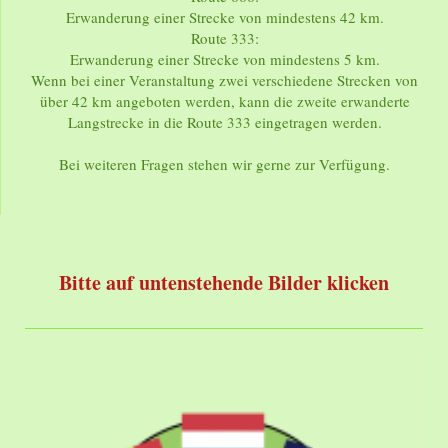
Erwanderung einer Strecke von mindestens 42 km.
Route 333:
Erwanderung einer Strecke von mindestens 5 km.
Wenn bei einer Veranstaltung zwei verschiedene Strecken von
über 42 km angeboten werden, kann die zweite erwanderte
Langstrecke in die Route 333 eingetragen werden.
Bei weiteren Fragen stehen wir gerne zur Verfügung.
Bitte auf untenstehende Bilder klicken