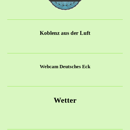
Koblenz aus der Luft
Webcam Deutsches Eck
Wetter