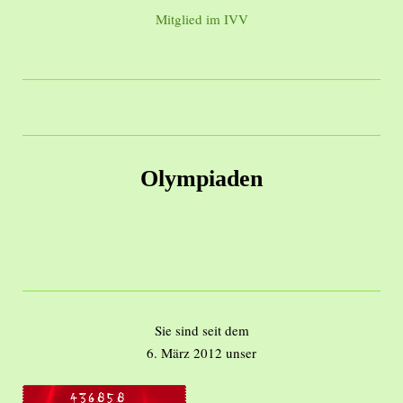
Mitglied im IVV
Olympiaden
Sie sind seit dem
6. März 2012 unser