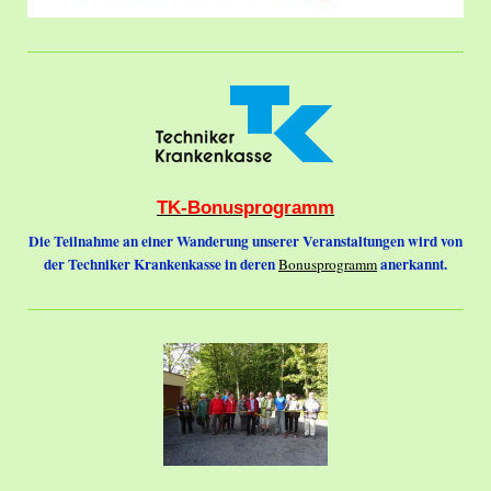
TK-Bonusprogramm
Die Teilnahme an einer Wanderung unserer Veranstaltungen wird von
der Techniker Krankenkasse in deren
anerkannt.
Bonusprogramm