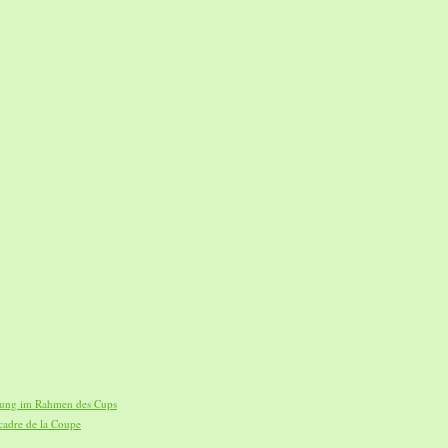
ltung im Rahmen des Cups
cadre de la Coupe