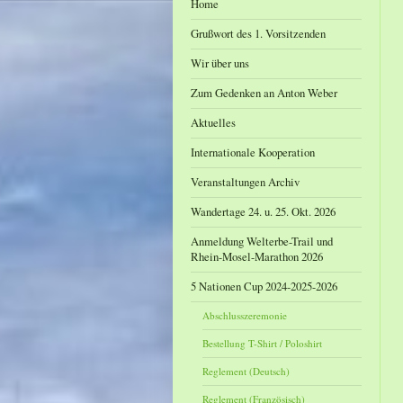
Home
Grußwort des 1. Vorsitzenden
Wir über uns
Zum Gedenken an Anton Weber
Aktuelles
Internationale Kooperation
Veranstaltungen Archiv
Wandertage 24. u. 25. Okt. 2026
Anmeldung Welterbe-Trail und
Rhein-Mosel-Marathon 2026
5 Nationen Cup 2024-2025-2026
Abschlusszeremonie
Bestellung T-Shirt / Poloshirt
Reglement (Deutsch)
Reglement (Französisch)