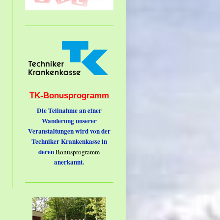
TK-Bonusprogramm
Die Teilnahme an einer
Wanderung unserer
Veranstaltungen wird von der
Techniker Krankenkasse in
deren
Bonusprogramm
anerkannt.