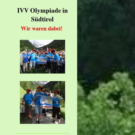
IVV Olympiade in
Südtirol
Wir waren dabei!