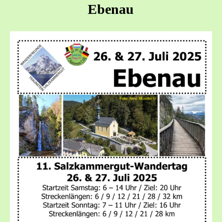
Ebenau