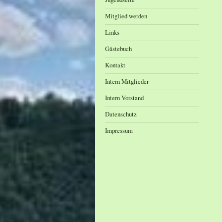
Mitglied werden
Links
Gästebuch
Kontakt
Intern Mitglieder
Intern Vorstand
Datenschutz
Impressum