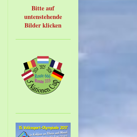
Bitte auf
untenstehende
Bilder klicken