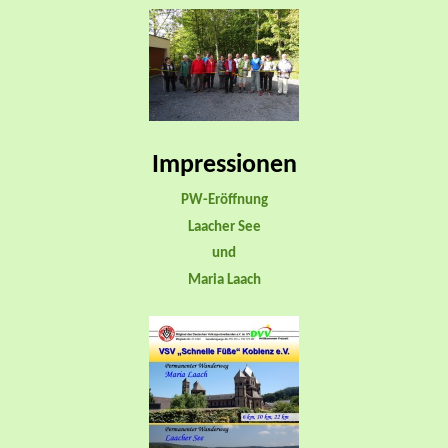
Impressionen
PW-Eröffnung
Laacher See
und
Maria Laach