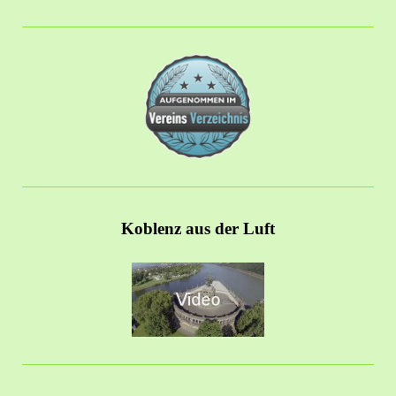
Koblenz aus der Luft