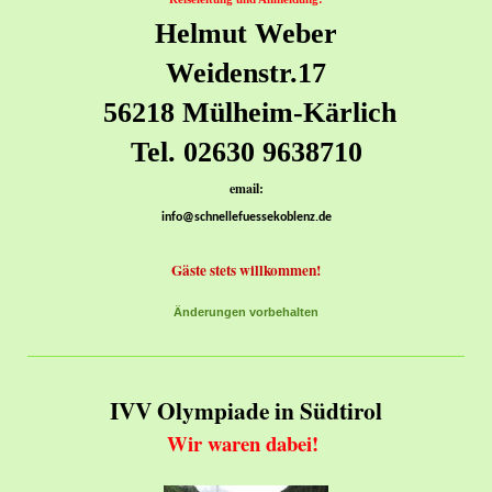
Helmut Weber
Weidenstr.17
56218 Mülheim-Kärlich
Tel. 02630 9638710
email:
info@schnellefuessekoblenz.de
Gäste stets willkommen!
Änderungen vorbehalten
IVV Olympiade in Südtirol
Wir waren dabei!