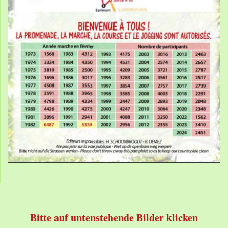
Bitte auf untenstehende Bilder klicken