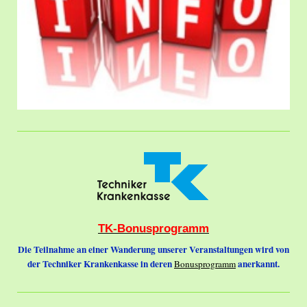
TK-Bonusprogramm
Die Teilnahme an einer Wanderung unserer Veranstaltungen wird von
der Techniker Krankenkasse in deren
anerkannt.
Bonusprogramm