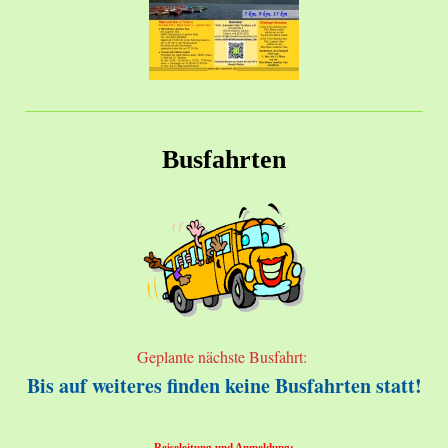
Busfahrten
Geplante nächste Busfahrt:
Bis auf weiteres finden keine Busfahrten statt!
Reiseleitung und Anmeldung: