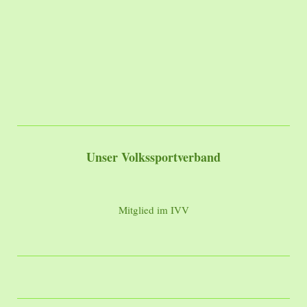
Unser Volkssportverband
Mitglied im IVV