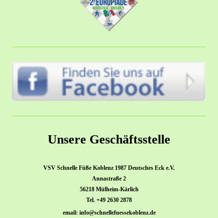
Unsere Geschäftsstelle
VSV Schnelle Füße Koblenz 1987 Deutsches Eck e.V.
Annastraße 2
56218 Mülheim-Kärlich
Tel. +49 2630 2878
email: info@schnellefuessekoblenz.de