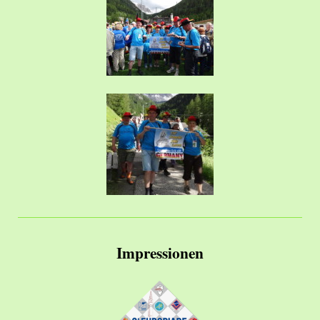
Impressionen