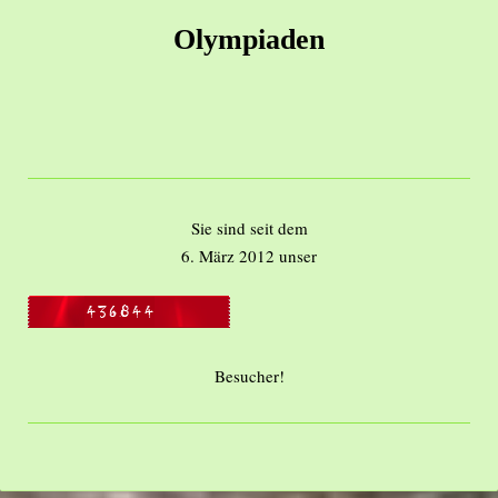
Olympiaden
Sie sind seit dem
6. März 2012 unser
Besucher!