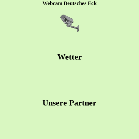
Webcam Deutsches Eck
Wetter
Unsere Partner