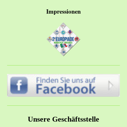
Impressionen
Unsere Geschäftsstelle