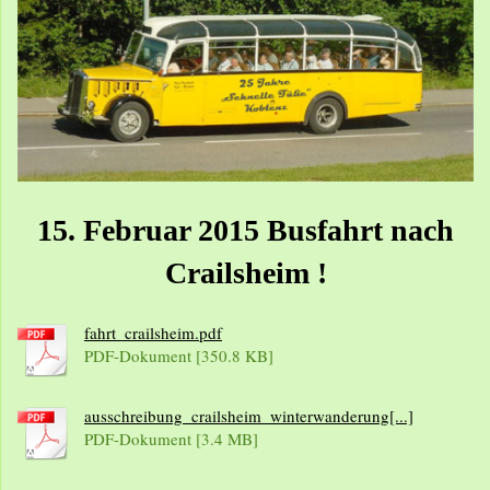
15. Februar 2015 Busfahrt nach
Crailsheim !
fahrt_crailsheim.pdf
PDF-Dokument [350.8 KB]
ausschreibung_crailsheim_winterwanderung[...]
PDF-Dokument [3.4 MB]