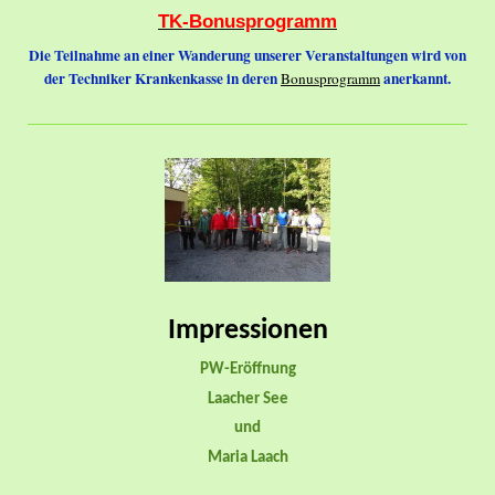
TK-Bonusprogramm
Die Teilnahme an einer Wanderung unserer Veranstaltungen wird von
der Techniker Krankenkasse in deren
anerkannt.
Bonusprogramm
Impressionen
PW-Eröffnung
Laacher See
und
Maria Laach