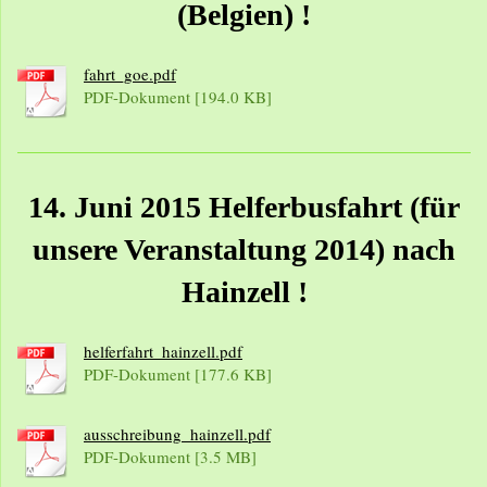
(Belgien) !
fahrt_goe.pdf
PDF-Dokument [194.0 KB]
14. Juni 2015 Helferbusfahrt (für
unsere Veranstaltung 2014) nach
Hainzell !
helferfahrt_hainzell.pdf
PDF-Dokument [177.6 KB]
ausschreibung_hainzell.pdf
PDF-Dokument [3.5 MB]