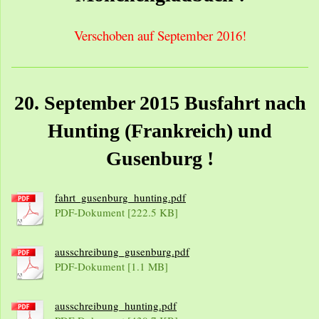
Verschoben auf September 2016!
20. September 2015 Busfahrt nach
Hunting (Frankreich) und
Gusenburg !
fahrt_gusenburg_hunting.pdf
PDF-Dokument [222.5 KB]
ausschreibung_gusenburg.pdf
PDF-Dokument [1.1 MB]
ausschreibung_hunting.pdf