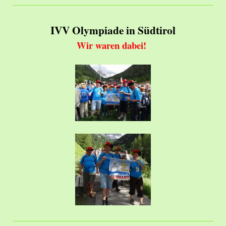
IVV Olympiade in Südtirol
Wir waren dabei!