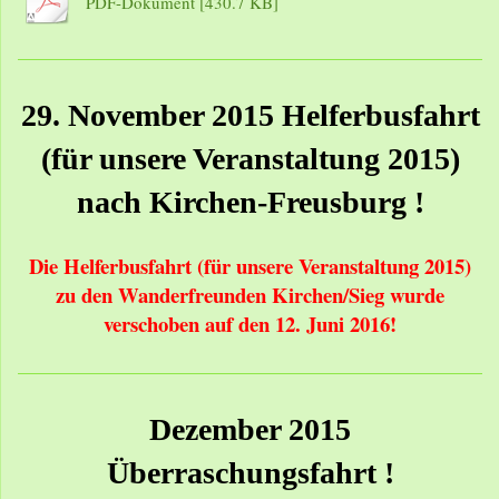
PDF-Dokument [430.7 KB]
29. November 2015 Helferbusfahrt
(für unsere Veranstaltung 2015)
nach Kirchen-Freusburg !
Die Helferbusfahrt (für unsere Veranstaltung 2015)
zu den Wanderfreunden Kirchen/Sieg wurde
verschoben auf den 12. Juni 2016!
Dezember 2015
Überraschungsfahrt !