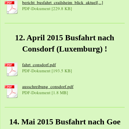
bericht_busfahrt_crailsheim_blick_aktuel[...]
PDF-Dokument [229.8 KB]
12. April 2015 Busfahrt nach
Consdorf (Luxemburg) !
fahrt_consdorf.pdf
PDF-Dokument [193.5 KB]
ausschreibung_consdorf.pdf
PDF-Dokument [1.8 MB]
14. Mai 2015 Busfahrt nach Goe