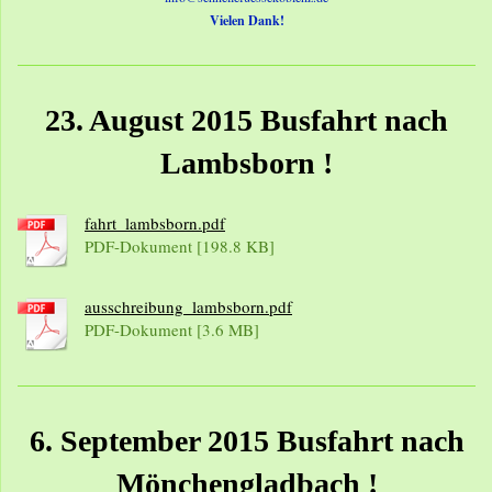
Vielen Dank!
23. August 2015 Busfahrt nach
Lambsborn !
fahrt_lambsborn.pdf
PDF-Dokument [198.8 KB]
ausschreibung_lambsborn.pdf
PDF-Dokument [3.6 MB]
6. September 2015 Busfahrt nach
Mönchengladbach !