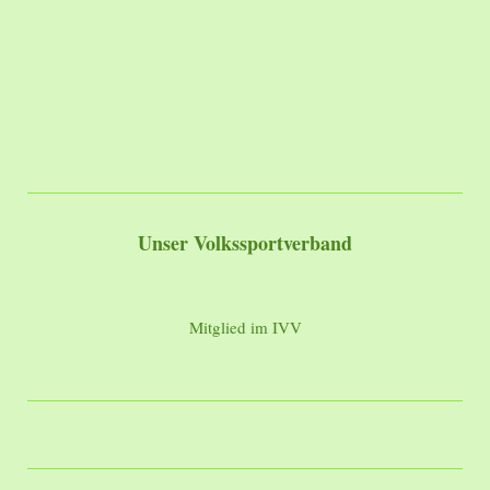
Unser Volkssportverband
Mitglied im IVV