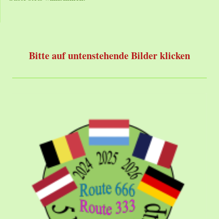
Bitte auf untenstehende Bilder klicken