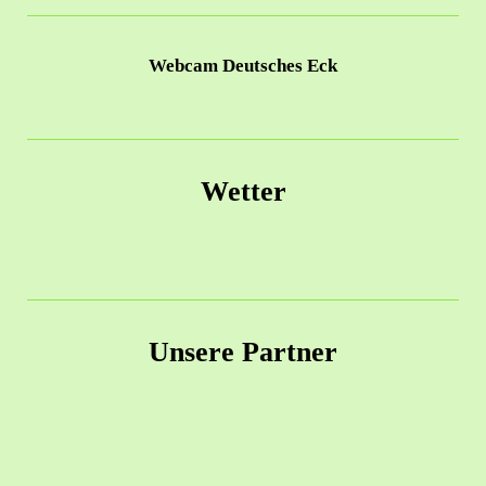
Webcam Deutsches Eck
Wetter
Unsere Partner