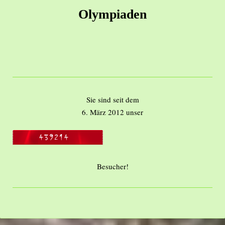
Olympiaden
Sie sind seit dem
6. März 2012 unser
Besucher!