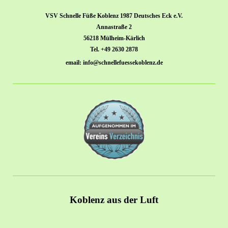
VSV Schnelle Füße Koblenz 1987 Deutsches Eck e.V.
Annastraße 2
56218 Mülheim-Kärlich
Tel. +49 2630 2878
email: info@schnellefuessekoblenz.de
Koblenz aus der Luft