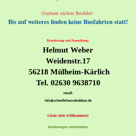
Geplante nächste Busfahrt:
Bis auf weiteres finden keine Busfahrten statt!
Reiseleitung und Anmeldung:
Helmut Weber
Weidenstr.17
56218 Mülheim-Kärlich
Tel. 02630 9638710
email:
info@schnellefuessekoblenz.de
Gäste stets willkommen!
Änderungen vorbehalten