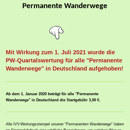
Permanente Wanderwege
Mit Wirkung zum 1. Juli 2021 wurde die
PW-Quartalswertung für alle "Permanente
Wanderwege" in Deutschland aufgehoben!
Ab dem 1. Januar 2020 beträgt für alle "Permanente
Wanderwege" in Deutschland die Startgebühr 3,00 €.
Alle IVV-Wertungsstempel unserer "Permanenten Wanderwege" haben