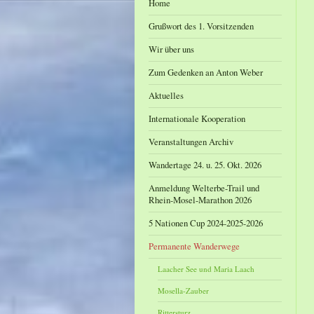
Home
Grußwort des 1. Vorsitzenden
Wir über uns
Zum Gedenken an Anton Weber
Aktuelles
Internationale Kooperation
Veranstaltungen Archiv
Wandertage 24. u. 25. Okt. 2026
Anmeldung Welterbe-Trail und
Rhein-Mosel-Marathon 2026
5 Nationen Cup 2024-2025-2026
Permanente Wanderwege
Laacher See und Maria Laach
Mosella-Zauber
Rittersturz