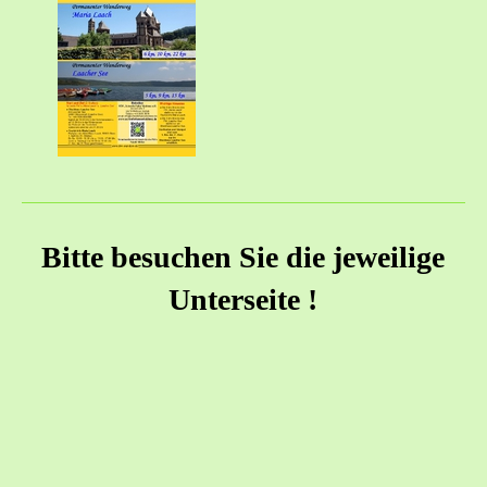
Bitte besuchen Sie die jeweilige
Unterseite !