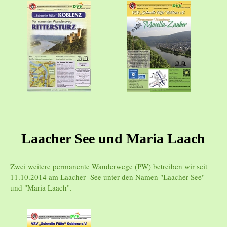
Laacher See und Maria Laach
Zwei weitere permanente Wanderwege (PW) betreiben wir seit
11.10.2014 am Laacher See unter den Namen "Laacher See"
und "Maria Laach".