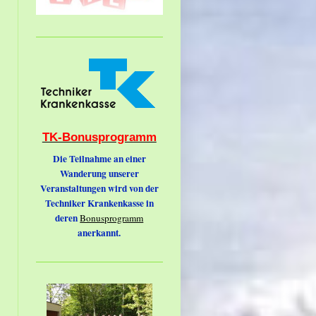
TK-Bonusprogramm
Die Teilnahme an einer
Wanderung unserer
Veranstaltungen wird von der
Techniker Krankenkasse in
deren
Bonusprogramm
anerkannt.