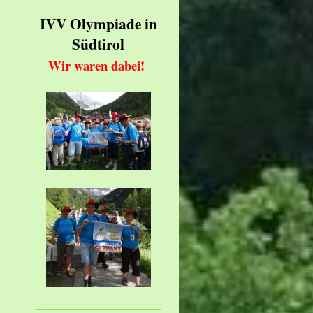
IVV Olympiade in
Südtirol
Wir waren dabei!