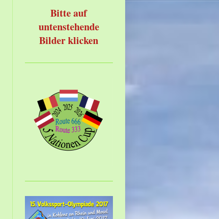
Bitte auf
untenstehende
Bilder klicken