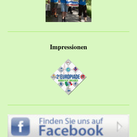
Impressionen