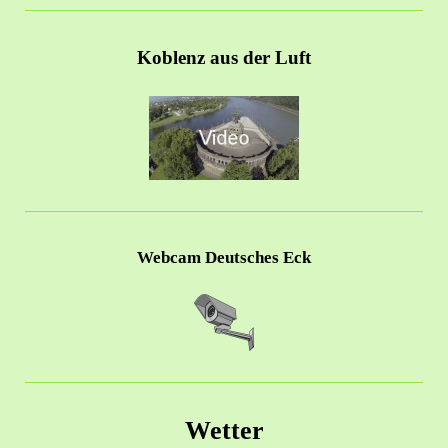
Koblenz aus der Luft
Webcam Deutsches Eck
Wetter