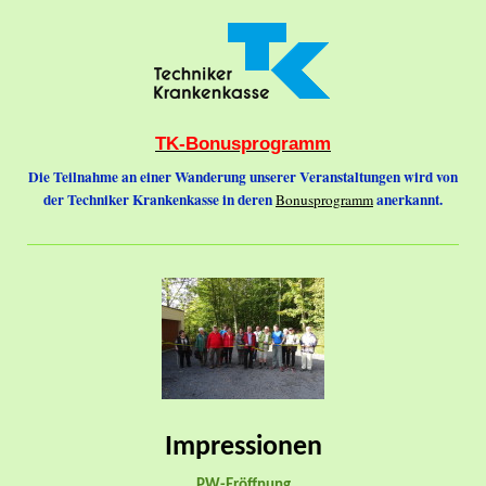
TK-Bonusprogramm
Die Teilnahme an einer Wanderung unserer Veranstaltungen wird von
der Techniker Krankenkasse in deren
anerkannt.
Bonusprogramm
Impressionen
PW-Eröffnung