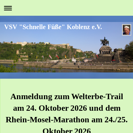
VSV "Schnelle Füße" Koblenz e.V.
Anmeldung zum Welterbe-Trail
am 24. Oktober 2026 und dem
Rhein-Mosel-Marathon am 24./25.
Oktober 2026