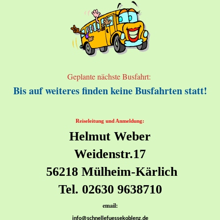
Geplante nächste Busfahrt:
Bis auf weiteres finden keine Busfahrten statt!
Reiseleitung und Anmeldung:
Helmut Weber
Weidenstr.17
56218 Mülheim-Kärlich
Tel. 02630 9638710
email:
info@schnellefuessekoblenz.de