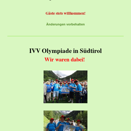
Gäste stets willkommen!
Änderungen vorbehalten
IVV Olympiade in Südtirol
Wir waren dabei!