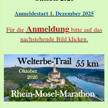
Anmeldestart 1. Dezember 2025
Anmeldung
Für die
bitte auf das
nachstehende Bild klicken.