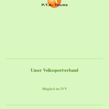
Unser Volkssportverband
Mitglied im IVV