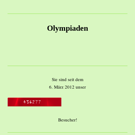
Olympiaden
Sie sind seit dem
6. März 2012 unser
Besucher!