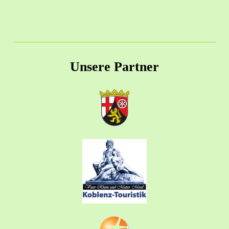
Unsere Partner