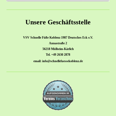
Unsere Geschäftsstelle
VSV Schnelle Füße Koblenz 1987 Deutsches Eck e.V.
Annastraße 2
56218 Mülheim-Kärlich
Tel. +49 2630 2878
email: info@schnellefuessekoblenz.de