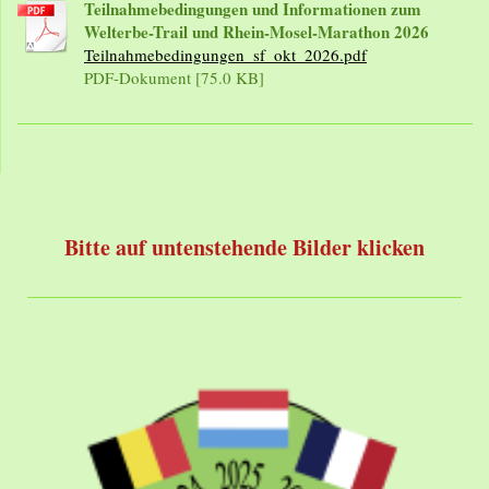
Teilnahmebedingungen und Informationen zum
Welterbe-Trail und Rhein-Mosel-Marathon 2026
Teilnahmebedingungen_sf_okt_2026.pdf
PDF-Dokument [75.0 KB]
Bitte auf untenstehende Bilder klicken