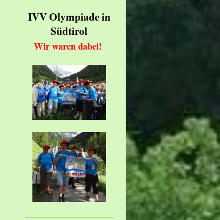
IVV Olympiade in
Südtirol
Wir waren dabei!