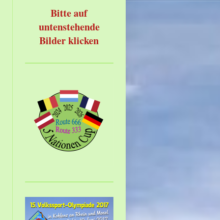
Bitte auf
untenstehende
Bilder klicken