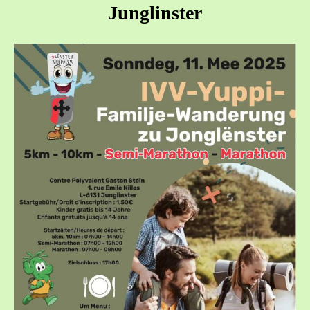
Junglinster