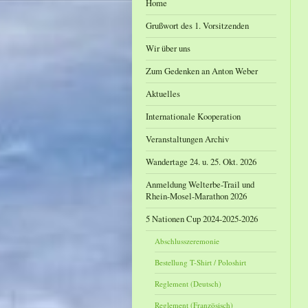
Home
Grußwort des 1. Vorsitzenden
Wir über uns
Zum Gedenken an Anton Weber
Aktuelles
Internationale Kooperation
Veranstaltungen Archiv
Wandertage 24. u. 25. Okt. 2026
Anmeldung Welterbe-Trail und
Rhein-Mosel-Marathon 2026
5 Nationen Cup 2024-2025-2026
Abschlusszeremonie
Bestellung T-Shirt / Poloshirt
Reglement (Deutsch)
Reglement (Französisch)