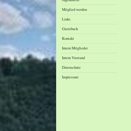
Mitglied werden
Links
Gästebuch
Kontakt
Intern Mitglieder
Intern Vorstand
Datenschutz
Impressum