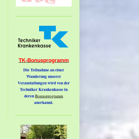
TK-Bonusprogramm
Die Teilnahme an einer
Wanderung unserer
Veranstaltungen wird von der
Techniker Krankenkasse in
deren
Bonusprogramm
anerkannt.