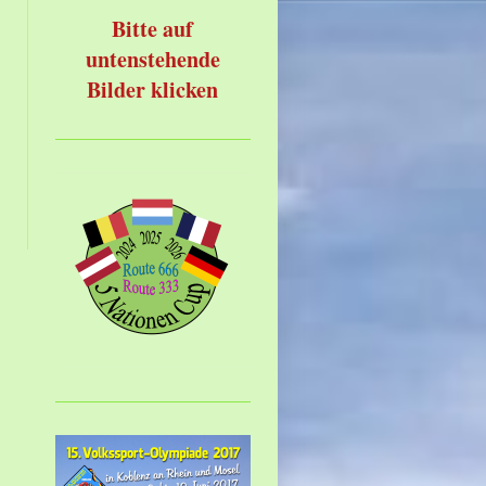
Bitte auf
untenstehende
Bilder klicken