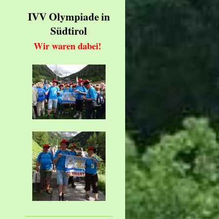
IVV Olympiade in
Südtirol
Wir waren dabei!