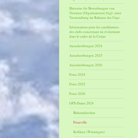
Hinweise für Bewerbungen von
Vereinen (Organisatoren) bzgl. einer
Veranstaltung im Rahmen des Cups
Informations pour les candidatures
des clubs concernant un événement
dans le cadre de la Coupe
Ausschreibungen 2024
Ausschreibungen 2025
Ausschreibungen 2026
Fotos 2024
Fotos 2025
Fotos 2026
GPX-Daten 2024
Böheimkirchen
Friauville
Koblenz (Winningen)