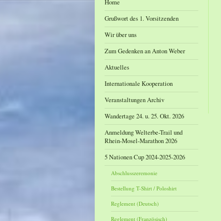
Home
Grußwort des 1. Vorsitzenden
Wir über uns
Zum Gedenken an Anton Weber
Aktuelles
Internationale Kooperation
Veranstaltungen Archiv
Wandertage 24. u. 25. Okt. 2026
Anmeldung Welterbe-Trail und
Rhein-Mosel-Marathon 2026
5 Nationen Cup 2024-2025-2026
Abschlusszeremonie
Bestellung T-Shirt / Poloshirt
Reglement (Deutsch)
Reglement (Französisch)