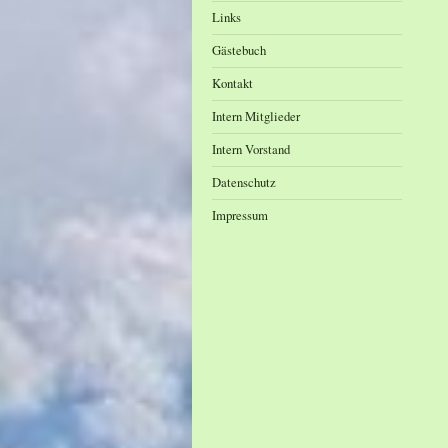
Links
Gästebuch
Kontakt
Intern Mitglieder
Intern Vorstand
Datenschutz
Impressum