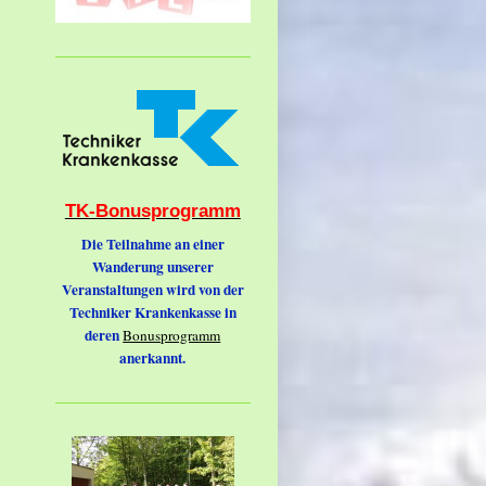
TK-Bonusprogramm
Die Teilnahme an einer
Wanderung unserer
Veranstaltungen wird von der
Techniker Krankenkasse in
deren
Bonusprogramm
anerkannt.