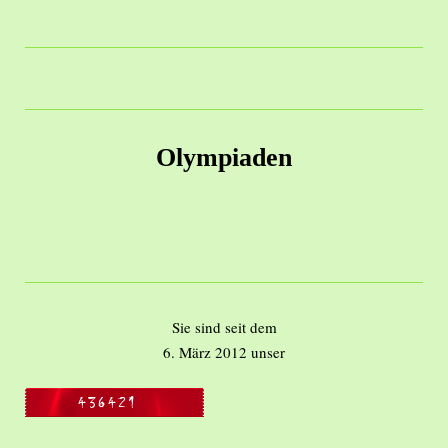
Olympiaden
Sie sind seit dem
6. März 2012 unser