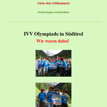
Gäste stets willkommen!
Änderungen vorbehalten
IVV Olympiade in Südtirol
Wir waren dabei!