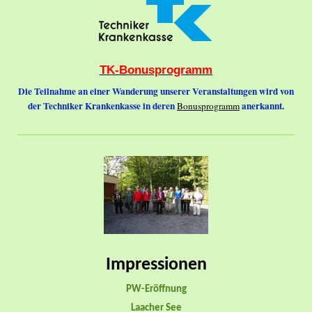
TK-Bonusprogramm
Die Teilnahme an einer Wanderung unserer Veranstaltungen wird von
der Techniker Krankenkasse in deren
anerkannt.
Bonusprogramm
Impressionen
PW-Eröffnung
Laacher See