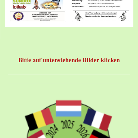
Bitte auf untenstehende Bilder klicken