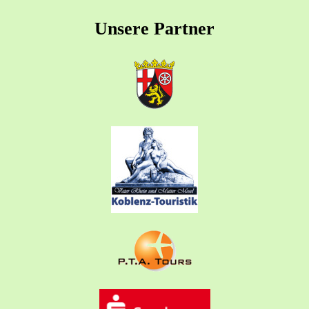
Unsere Partner