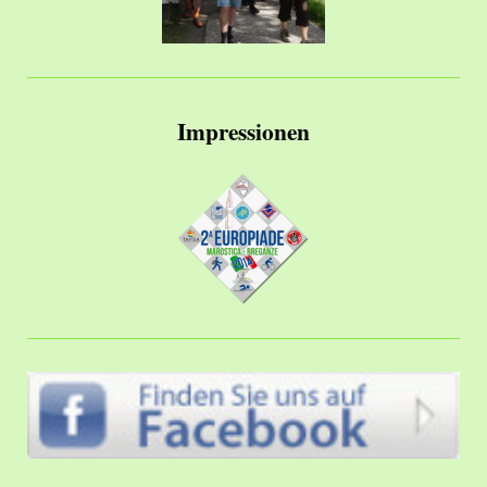
Impressionen