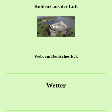
Koblenz aus der Luft
Webcam Deutsches Eck
Wetter