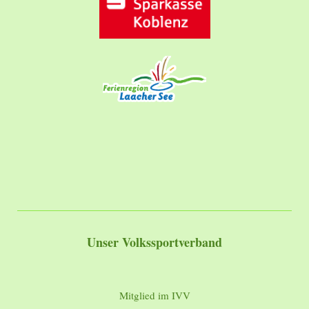
Unser Volkssportverband
Mitglied im IVV