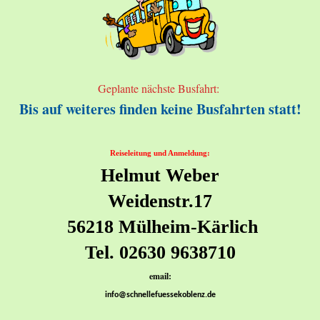
Geplante nächste Busfahrt:
Bis auf weiteres finden keine Busfahrten statt!
Reiseleitung und Anmeldung:
Helmut Weber
Weidenstr.17
56218 Mülheim-Kärlich
Tel. 02630 9638710
email:
info@schnellefuessekoblenz.de