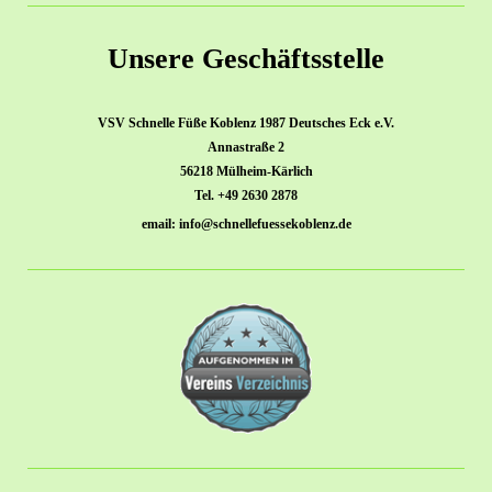
Unsere Geschäftsstelle
VSV Schnelle Füße Koblenz 1987 Deutsches Eck e.V.
Annastraße 2
56218 Mülheim-Kärlich
Tel. +49 2630 2878
email: info@schnellefuessekoblenz.de