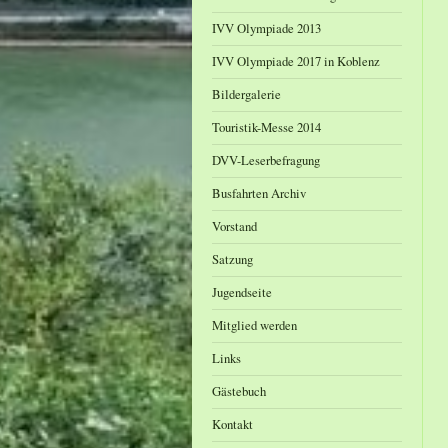
IVV Olympiade 2013
IVV Olympiade 2017 in Koblenz
Bildergalerie
Touristik-Messe 2014
DVV-Leserbefragung
Busfahrten Archiv
Vorstand
Satzung
Jugendseite
Mitglied werden
Links
Gästebuch
Kontakt