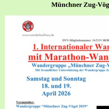
Münchner Zug-Vög