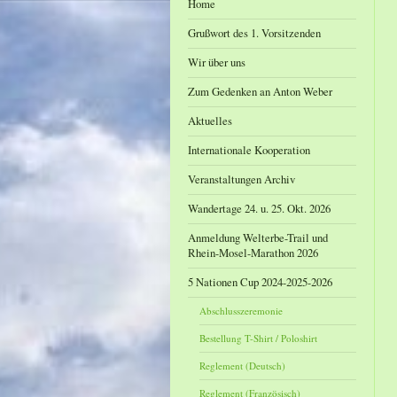
Home
Grußwort des 1. Vorsitzenden
Wir über uns
Zum Gedenken an Anton Weber
Aktuelles
Internationale Kooperation
Veranstaltungen Archiv
Wandertage 24. u. 25. Okt. 2026
Anmeldung Welterbe-Trail und
Rhein-Mosel-Marathon 2026
5 Nationen Cup 2024-2025-2026
Abschlusszeremonie
Bestellung T-Shirt / Poloshirt
Reglement (Deutsch)
Reglement (Französisch)