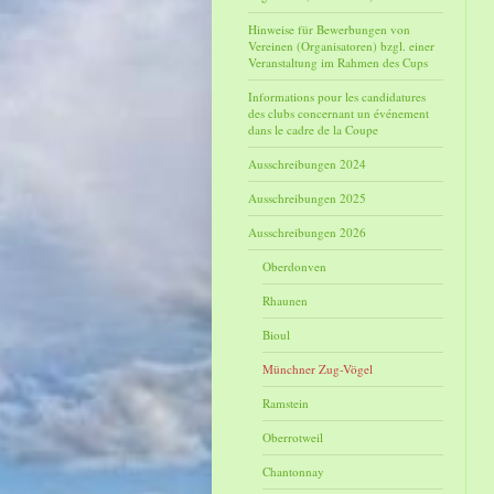
Hinweise für Bewerbungen von
Vereinen (Organisatoren) bzgl. einer
Veranstaltung im Rahmen des Cups
Informations pour les candidatures
des clubs concernant un événement
dans le cadre de la Coupe
Ausschreibungen 2024
Ausschreibungen 2025
Ausschreibungen 2026
Oberdonven
Rhaunen
Bioul
Münchner Zug-Vögel
Ramstein
Oberrotweil
Chantonnay