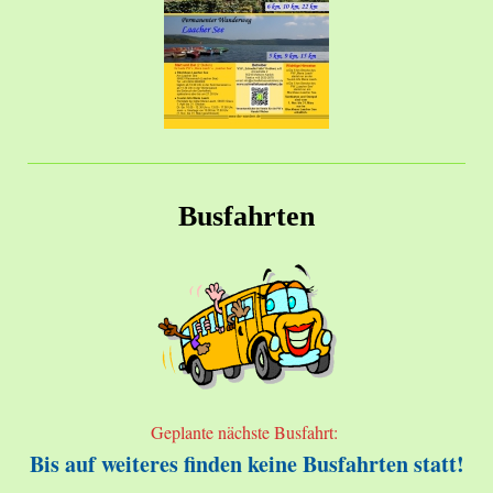
Busfahrten
Geplante nächste Busfahrt:
Bis auf weiteres finden keine Busfahrten statt!