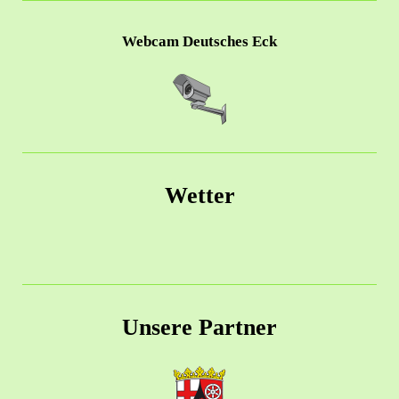
Webcam Deutsches Eck
Wetter
Unsere Partner