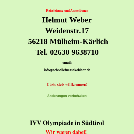
Reiseleitung und Anmeldung:
Helmut Weber
Weidenstr.17
56218 Mülheim-Kärlich
Tel. 02630 9638710
email:
info@schnellefuessekoblenz.de
Gäste stets willkommen!
Änderungen vorbehalten
IVV Olympiade in Südtirol
Wir waren dabei!