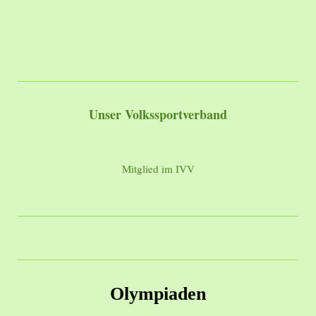
Unser Volkssportverband
Mitglied im IVV
Olympiaden