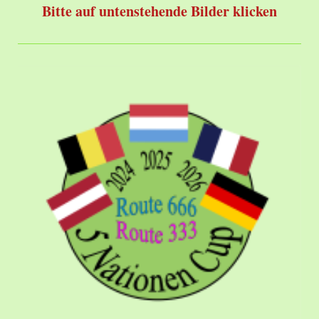
Bitte auf untenstehende Bilder klicken