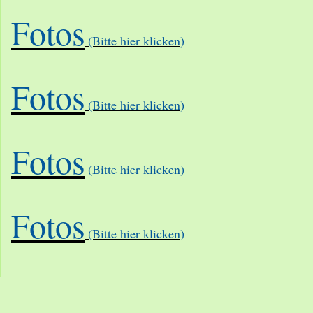
Fotos
(Bitte hier klicken)
Fotos
(Bitte hier klicken)
Fotos
(Bitte hier klicken)
Fotos
(Bitte hier klicken)