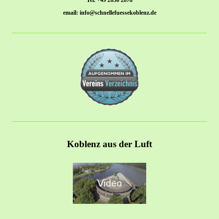
email: info@schnellefuessekoblenz.de
Koblenz aus der Luft