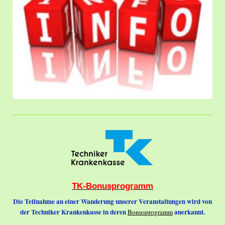
TK-Bonusprogramm
Die Teilnahme an einer Wanderung unserer Veranstaltungen wird von
der Techniker Krankenkasse in deren
anerkannt.
Bonusprogramm