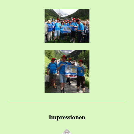
Impressionen