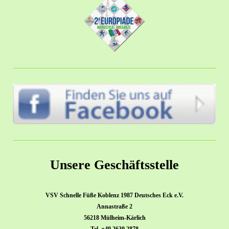
Unsere Geschäftsstelle
VSV Schnelle Füße Koblenz 1987 Deutsches Eck e.V.
Annastraße 2
56218 Mülheim-Kärlich
Tel. +49 2630 2878