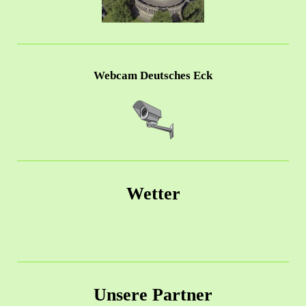
Webcam Deutsches Eck
Wetter
Unsere Partner