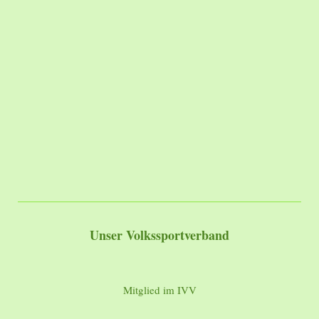
Unser Volkssportverband
Mitglied im IVV