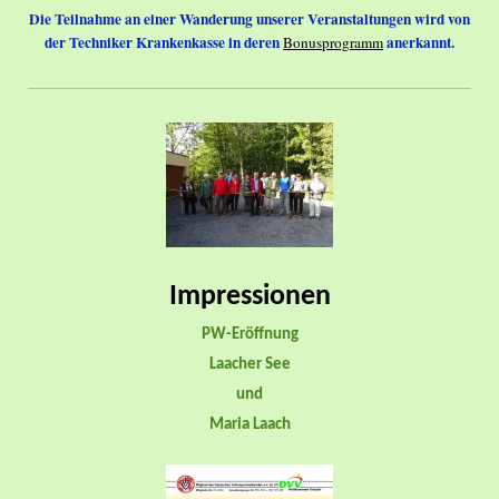
Die Teilnahme an einer Wanderung unserer Veranstaltungen wird von
der Techniker Krankenkasse in deren
anerkannt.
Bonusprogramm
Impressionen
PW-Eröffnung
Laacher See
und
Maria Laach