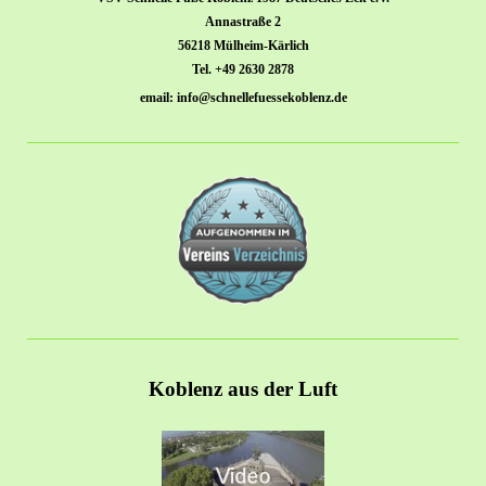
Annastraße 2
56218 Mülheim-Kärlich
Tel. +49 2630 2878
email: info@schnellefuessekoblenz.de
Koblenz aus der Luft