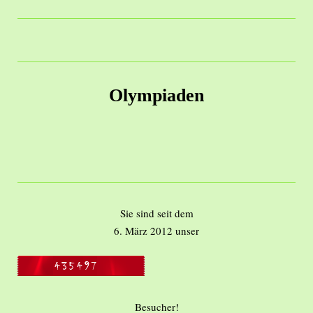
Olympiaden
Sie sind seit dem
6. März 2012 unser
Besucher!