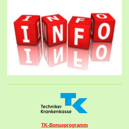
TK-Bonusprogramm