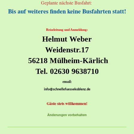
Geplante nächste Busfahrt:
Bis auf weiteres finden keine Busfahrten statt!
Reiseleitung und Anmeldung:
Helmut Weber
Weidenstr.17
56218 Mülheim-Kärlich
Tel. 02630 9638710
email:
info@schnellefuessekoblenz.de
Gäste stets willkommen!
Änderungen vorbehalten