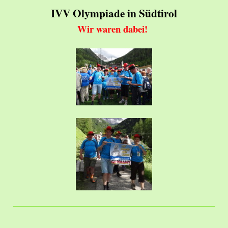
IVV Olympiade in Südtirol
Wir waren dabei!