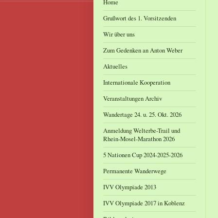
Home
Grußwort des 1. Vorsitzenden
Wir über uns
Zum Gedenken an Anton Weber
Aktuelles
Internationale Kooperation
Veranstaltungen Archiv
Wandertage 24. u. 25. Okt. 2026
Anmeldung Welterbe-Trail und
Rhein-Mosel-Marathon 2026
5 Nationen Cup 2024-2025-2026
Permanente Wanderwege
IVV Olympiade 2013
IVV Olympiade 2017 in Koblenz