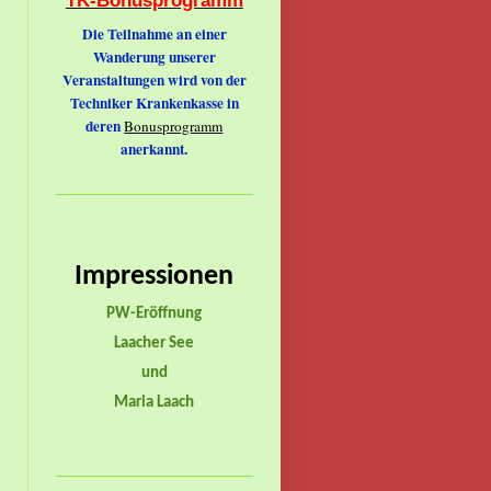
Die Teilnahme an einer
Wanderung unserer
Veranstaltungen wird von der
Techniker Krankenkasse in
deren
Bonusprogramm
anerkannt.
Impressionen
PW-Eröffnung
Laacher See
und
Maria Laach