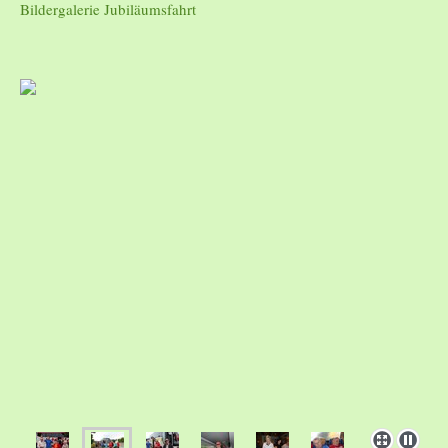
Bildergalerie Jubiläumsfahrt