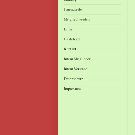
Jugendseite
Mitglied werden
Links
Gästebuch
Kontakt
Intern Mitglieder
Intern Vorstand
Datenschutz
Impressum