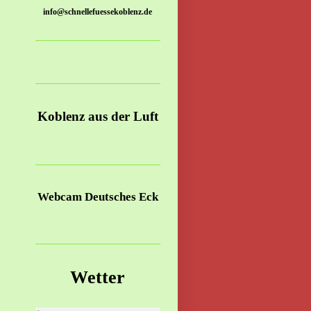
info@schnellefuessekoblenz.de
Koblenz aus der Luft
Webcam Deutsches Eck
Wetter