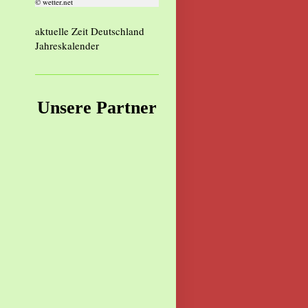
© wetter.net
aktuelle Zeit Deutschland
Jahreskalender
Unsere Partner