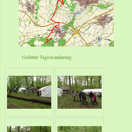
Geführte Tageswanderung