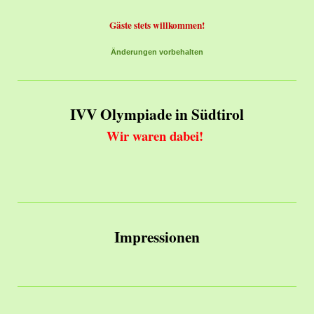
Gäste stets willkommen!
Änderungen vorbehalten
IVV Olympiade in Südtirol
Wir waren dabei!
Impressionen