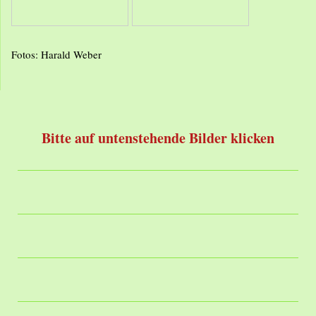
Fotos: Harald Weber
Bitte auf untenstehende Bilder klicken