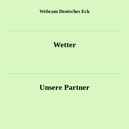
Webcam Deutsches Eck
Wetter
Unsere Partner