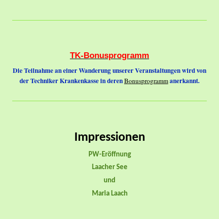
TK-Bonusprogramm
Die Teilnahme an einer Wanderung unserer Veranstaltungen wird von
der Techniker Krankenkasse in deren
anerkannt.
Bonusprogramm
Impressionen
PW-Eröffnung
Laacher See
und
Maria Laach