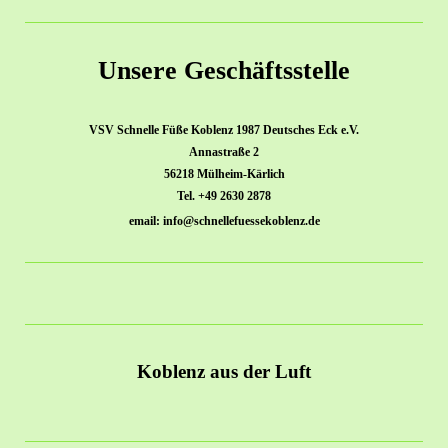
Unsere Geschäftsstelle
VSV Schnelle Füße Koblenz 1987 Deutsches Eck e.V.
Annastraße 2
56218 Mülheim-Kärlich
Tel. +49 2630 2878
email: info@schnellefuessekoblenz.de
Koblenz aus der Luft