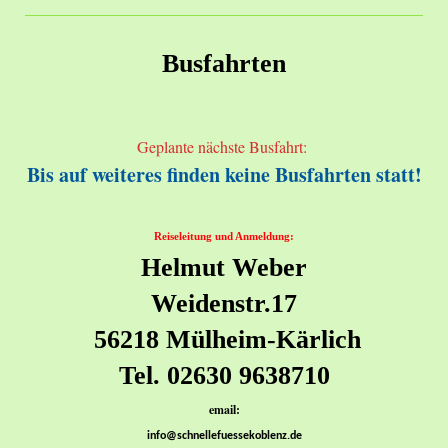
Busfahrten
Geplante nächste Busfahrt:
Bis auf weiteres finden keine Busfahrten statt!
Reiseleitung und Anmeldung:
Helmut Weber
Weidenstr.17
56218 Mülheim-Kärlich
Tel. 02630 9638710
email:
info@schnellefuessekoblenz.de