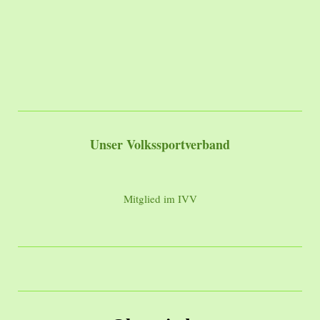
Unser Volkssportverband
Mitglied im IVV