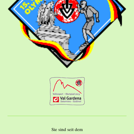
Sie sind seit dem