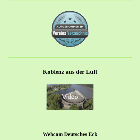
Koblenz aus der Luft
Webcam Deutsches Eck