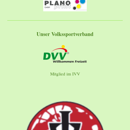
Unser Volkssportverband
Mitglied im IVV