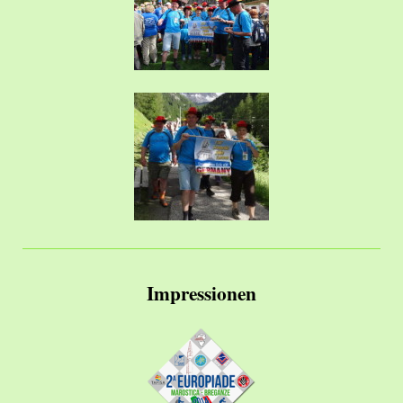
Impressionen