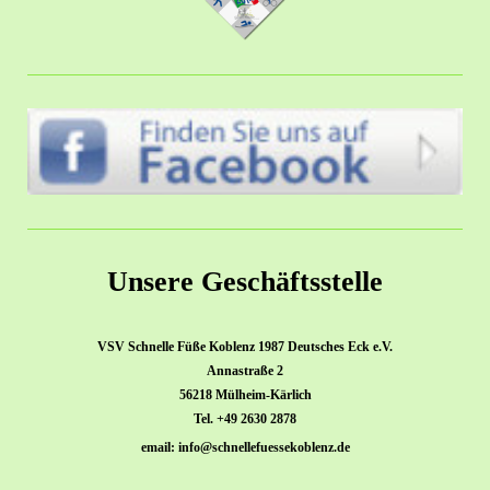
Unsere Geschäftsstelle
VSV Schnelle Füße Koblenz 1987 Deutsches Eck e.V.
Annastraße 2
56218 Mülheim-Kärlich
Tel. +49 2630 2878
email: info@schnellefuessekoblenz.de