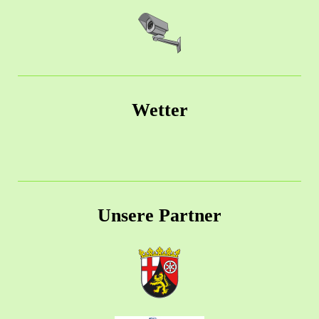
Wetter
Unsere Partner