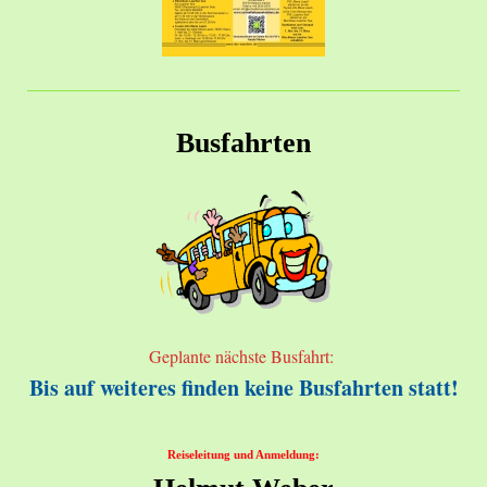
Busfahrten
Geplante nächste Busfahrt:
Bis auf weiteres finden keine Busfahrten statt!
Reiseleitung und Anmeldung: