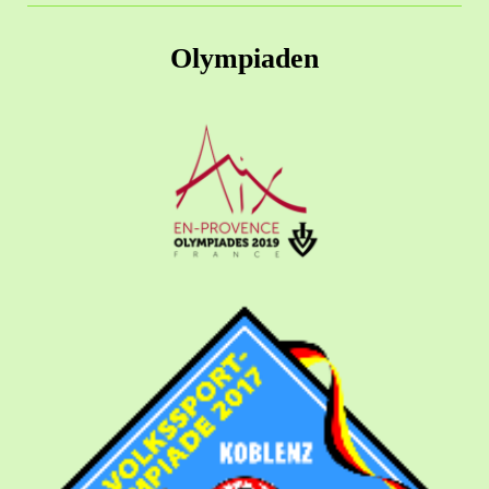
Olympiaden