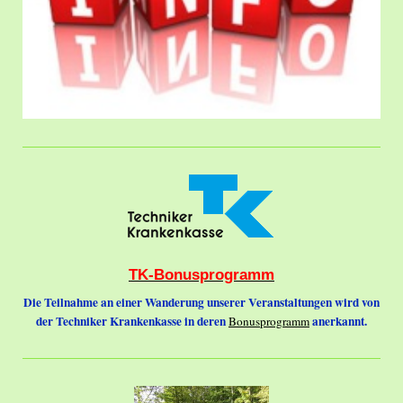
TK-Bonusprogramm
Die Teilnahme an einer Wanderung unserer Veranstaltungen wird von
der Techniker Krankenkasse in deren
anerkannt.
Bonusprogramm